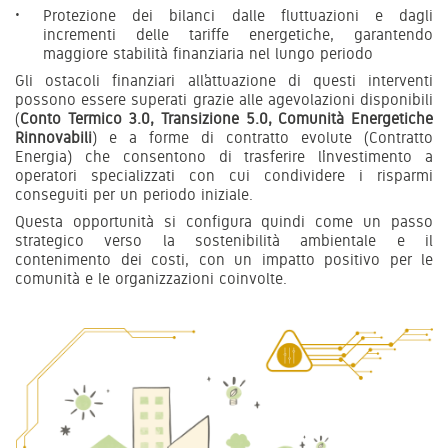
Protezione dei bilanci dalle fluttuazioni e dagli
incrementi delle tariffe energetiche, garantendo
maggiore stabilità finanziaria nel lungo periodo
Gli ostacoli finanziari all’attuazione di questi interventi
possono essere superati grazie alle agevolazioni disponibili
(
Conto Termico 3.0, Transizione 5.0, Comunità Energetiche
Rinnovabili
) e a forme di contratto evolute (Contratto
Energia) che consentono di trasferire l’investimento a
operatori specializzati con cui condividere i risparmi
conseguiti per un periodo iniziale.
Questa opportunità si configura quindi come un passo
strategico verso la sostenibilità ambientale e il
contenimento dei costi, con un impatto positivo per le
comunità e le organizzazioni coinvolte.