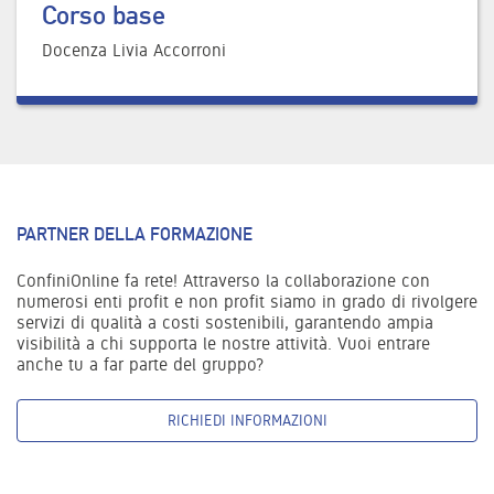
Corso base
Docenza Livia Accorroni
PARTNER DELLA FORMAZIONE
ConfiniOnline fa rete! Attraverso la collaborazione con
numerosi enti profit e non profit siamo in grado di rivolgere
servizi di qualità a costi sostenibili, garantendo ampia
visibilità a chi supporta le nostre attività. Vuoi entrare
anche tu a far parte del gruppo?
RICHIEDI INFORMAZIONI