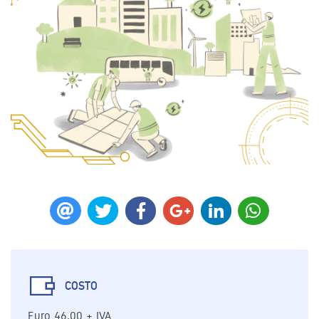
COSTO
Euro 46,00 + IVA