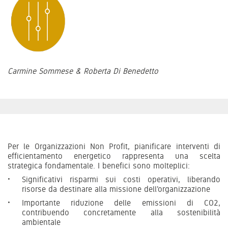
Carmine Sommese & Roberta Di Benedetto
Per le Organizzazioni Non Profit, pianificare interventi di
efficientamento energetico rappresenta una scelta
strategica fondamentale. I benefici sono molteplici:
Significativi risparmi sui costi operativi, liberando
risorse da destinare alla missione dell'organizzazione
Importante riduzione delle emissioni di CO2,
contribuendo concretamente alla sostenibilità
ambientale