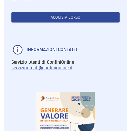
ACQUISTA CORSO
INFORMAZIONI CONTATTI
Servizio utenti di ConfiniOnline
servizioutenti@confinionline.it