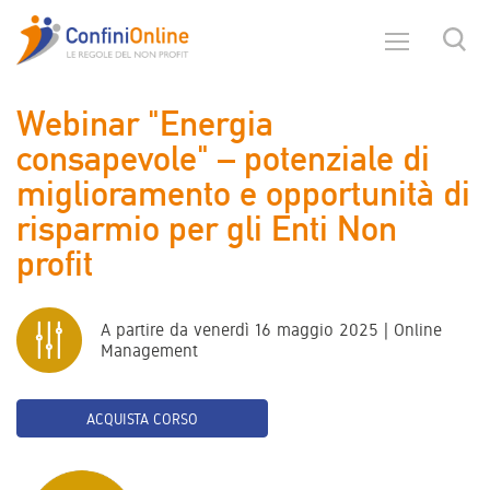
Webinar "Energia
consapevole" – potenziale di
miglioramento e opportunità di
risparmio per gli Enti Non
profit
A partire da venerdì 16 maggio 2025 | Online
Management
ACQUISTA CORSO