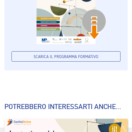
SCARICA IL PROGRAMMA FORMATIVO
POTREBBERO INTERESSARTI ANCHE...