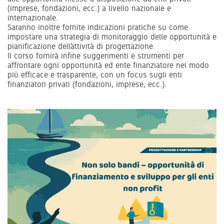
(imprese, fondazioni, ecc.) a livello nazionale e
internazionale.
Saranno inoltre fornite indicazioni pratiche su come
impostare una strategia di monitoraggio delle opportunità e
pianificazione dell’attività di progettazione.
Il corso fornirà infine suggerimenti e strumenti per
affrontare ogni opportunità ed ente finanziatore nel modo
più efficace e trasparente, con un focus sugli enti
finanziatori privati (fondazioni, imprese, ecc.).