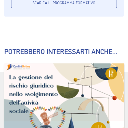
SCARICA IL PROGRAMMA FORMATIVO
POTREBBERO INTERESSARTI ANCHE...