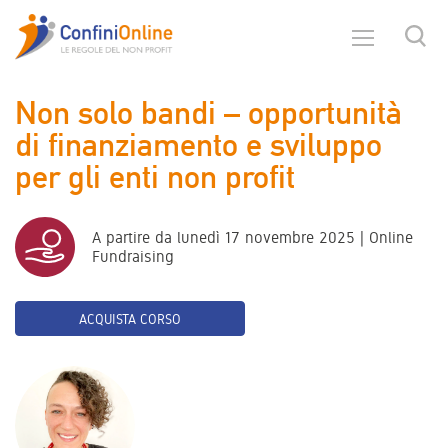
Non solo bandi – opportunità
di finanziamento e sviluppo
per gli enti non profit
A partire da lunedì 17 novembre 2025 | Online
Fundraising
ACQUISTA CORSO