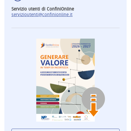
Servizio utenti di ConfiniOnline
servizioutenti@confinionline.it