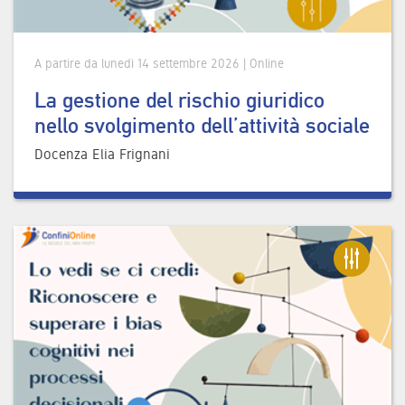
A partire da lunedì 14 settembre 2026 | Online
La gestione del rischio giuridico
nello svolgimento dell’attività sociale
Docenza Elia Frignani