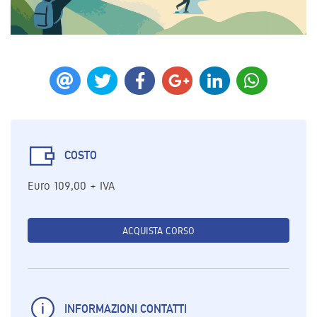
COSTO
Euro 109,00 + IVA
ACQUISTA CORSO
INFORMAZIONI CONTATTI