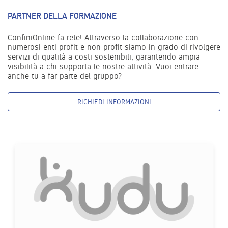
PARTNER DELLA FORMAZIONE
ConfiniOnline fa rete! Attraverso la collaborazione con
numerosi enti profit e non profit siamo in grado di rivolgere
servizi di qualità a costi sostenibili, garantendo ampia
visibilità a chi supporta le nostre attività. Vuoi entrare
anche tu a far parte del gruppo?
RICHIEDI INFORMAZIONI