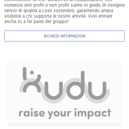
numerosi enti profit e non profit siamo in grado di rivolgere
servizi di qualità a costi sostenibili, garantendo ampia
visibilità a chi supporta le nostre attività. Vuoi entrare
anche tu a far parte del gruppo?
RICHIEDI INFORMAZIONI