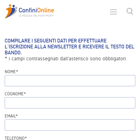
COMPILARE I SEGUENTI DATI PER EFFETTUARE
L'ISCRIZIONE ALLA NEWSLETTER E RICEVERE IL TESTO DEL
BANDO.
* i campi contrassegnati dall'asterisco sono obbligatori.
NOME*
COGNOME*
EMAIL*
TELEFONO*