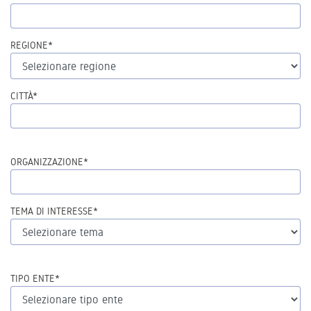
REGIONE*
CITTÀ*
ORGANIZZAZIONE*
TEMA DI INTERESSE*
TIPO ENTE*