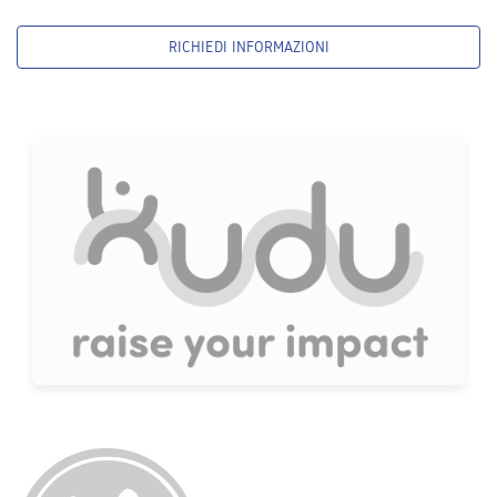
RICHIEDI INFORMAZIONI