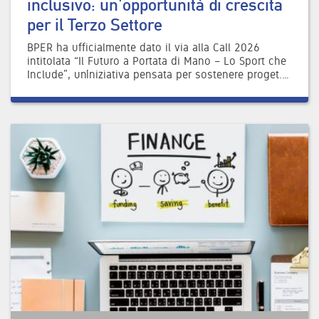
inclusivo: un'opportunità di crescita
per il Terzo Settore
BPER ha ufficialmente dato il via alla Call 2026
intitolata “Il Futuro a Portata di Mano – Lo Sport che
Include”, un’iniziativa pensata per sostenere proget.…