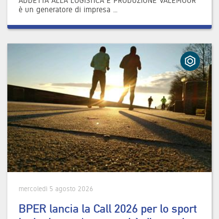
ADDETTA ALLA LOGISTICA E PRODUZIONE VALEMOUR
è un generatore di impresa …
mercoledì 5 agosto 2026
BPER lancia la Call 2026 per lo sport