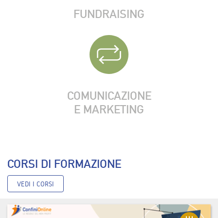
FUNDRAISING
COMUNICAZIONE
E MARKETING
CORSI DI FORMAZIONE
VEDI I CORSI