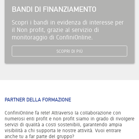
BANDI DI FINANZIAMENTO
Scopri i bandi in evidenza di interesse per
il Non profit, grazie al servizio di
monitoraggio di ConfiniOnline.
SCOPRI DI PIÙ
PARTNER DELLA FORMAZIONE
ConfiniOnline fa rete! Attraverso la collaborazione con
numerosi enti profit e non profit siamo in grado di rivolgere
servizi di qualità a costi sostenibili, garantendo ampia
visibilità a chi supporta le nostre attività. Vuoi entrare
anche tu a far parte del gruppo?