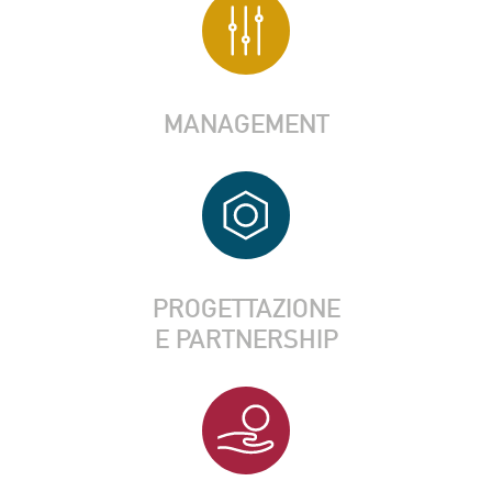
MANAGEMENT
PROGETTAZIONE
E PARTNERSHIP