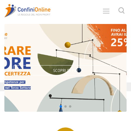
SCOPRI DI PIÙ