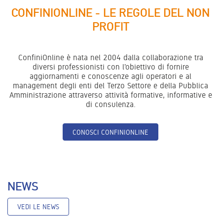
CONFINIONLINE - LE REGOLE DEL NON
PROFIT
ConfiniOnline è nata nel 2004 dalla collaborazione tra
diversi professionisti con l'obiettivo di fornire
aggiornamenti e conoscenze agli operatori e al
management degli enti del Terzo Settore e della Pubblica
Amministrazione attraverso attività formative, informative e
di consulenza.
CONOSCI CONFINIONLINE
NEWS
VEDI LE NEWS