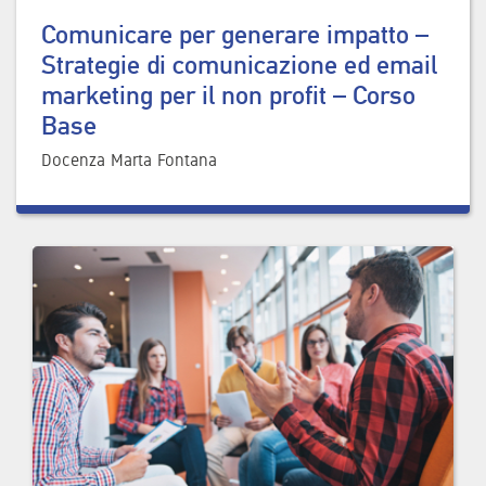
Comunicare per generare impatto –
Strategie di comunicazione ed email
marketing per il non profit – Corso
Base
Docenza Marta Fontana