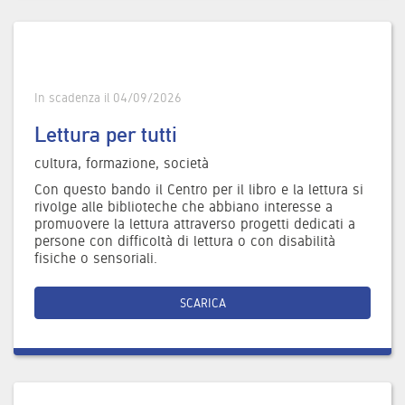
In scadenza il 04/09/2026
Lettura per tutti
cultura, formazione, società
Con questo bando il Centro per il libro e la lettura si
rivolge alle biblioteche che abbiano interesse a
promuovere la lettura attraverso progetti dedicati a
persone con difficoltà di lettura o con disabilità
fisiche o sensoriali.
SCARICA