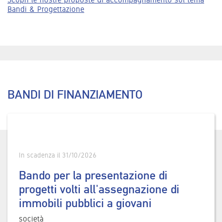
Bandi & Progettazione
BANDI DI FINANZIAMENTO
In scadenza il 31/10/2026
Bando per la presentazione di
progetti volti all'assegnazione di
immobili pubblici a giovani
società