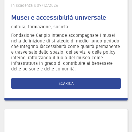
In scadenza il 09/12/2026
Musei e accessibilità universale
cultura, formazione, società
Fondazione Cariplo intende accompagnare i musei
nella definizione di strategie di medio-lungo periodo
che integrino l’accessibilità come qualità permanente
e trasversale dello spazio, dei servizi e delle policy
interne, rafforzando il ruolo del museo come
infrastruttura in grado di contribuire al benessere
delle persone e delle comunità.
SCARICA