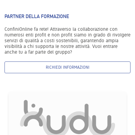
PARTNER DELLA FORMAZIONE
ConfiniOnline fa rete! Attraverso la collaborazione con
numerosi enti profit e non profit siamo in grado di rivolgere
servizi di qualità a costi sostenibili, garantendo ampia
visibilità a chi supporta le nostre attività. Vuoi entrare
anche tu a far parte del gruppo?
RICHIEDI INFORMAZIONI