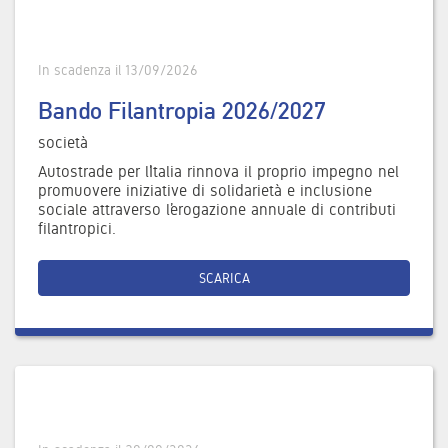
In scadenza il 13/09/2026
Bando Filantropia 2026/2027
società
Autostrade per l’Italia rinnova il proprio impegno nel
promuovere iniziative di solidarietà e inclusione
sociale attraverso l’erogazione annuale di contributi
filantropici.
SCARICA