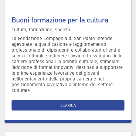
Buoni formazione per la cultura
cultura, formazione, società
La Fondazione Compagnia di San Paolo intende:
agevolare la qualificazione e l’aggiornamento
professionale di dipendenti e collaboratori di enti e
servizi culturali; sostenere l'avvio e lo sviluppo delle
carriere professionali in ambito culturale; stimolare
l’adozione di format innovativi destinati a supportare
le prime esperienze lavorative dei giovani
nell’orientamento della propria carriera e nel
posizionamento lavorativo all’interno del settore
culturale.
SCARICA