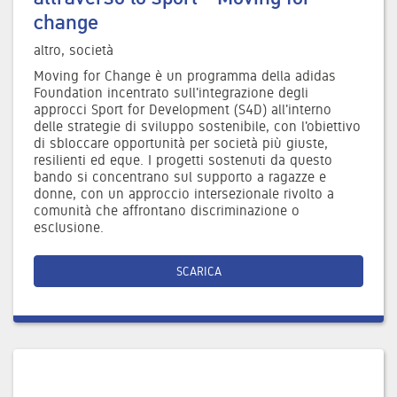
change
altro, società
Moving for Change è un programma della adidas
Foundation incentrato sull'integrazione degli
approcci Sport for Development (S4D) all'interno
delle strategie di sviluppo sostenibile, con l'obiettivo
di sbloccare opportunità per società più giuste,
resilienti ed eque. I progetti sostenuti da questo
bando si concentrano sul supporto a ragazze e
donne, con un approccio intersezionale rivolto a
comunità che affrontano discriminazione o
esclusione.
SCARICA