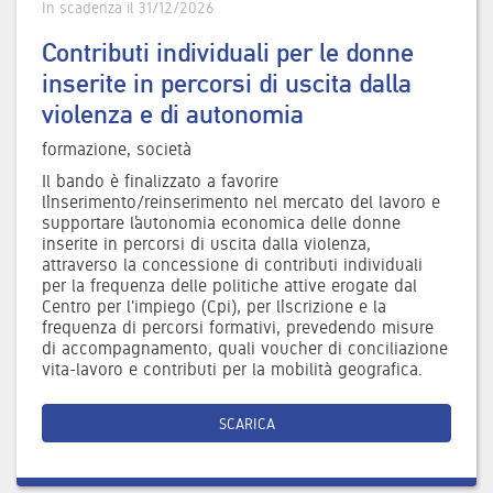
In scadenza il 31/12/2026
Contributi individuali per le donne
inserite in percorsi di uscita dalla
violenza e di autonomia
formazione, società
Il bando è finalizzato a favorire
l’inserimento/reinserimento nel mercato del lavoro e
supportare l’autonomia economica delle donne
inserite in percorsi di uscita dalla violenza,
attraverso la concessione di contributi individuali
per la frequenza delle politiche attive erogate dal
Centro per l'impiego (Cpi), per l’iscrizione e la
frequenza di percorsi formativi, prevedendo misure
di accompagnamento, quali voucher di conciliazione
vita-lavoro e contributi per la mobilità geografica.
SCARICA