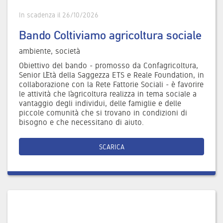
In scadenza il 26/10/2026
Bando Coltiviamo agricoltura sociale
ambiente, società
Obiettivo del bando - promosso da Confagricoltura,
Senior L’Età della Saggezza ETS e Reale Foundation, in
collaborazione con la Rete Fattorie Sociali - è favorire
le attività che l’agricoltura realizza in tema sociale a
vantaggio degli individui, delle famiglie e delle
piccole comunità che si trovano in condizioni di
bisogno e che necessitano di aiuto.
SCARICA