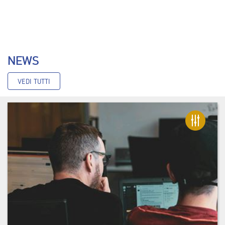
NEWS
VEDI TUTTI