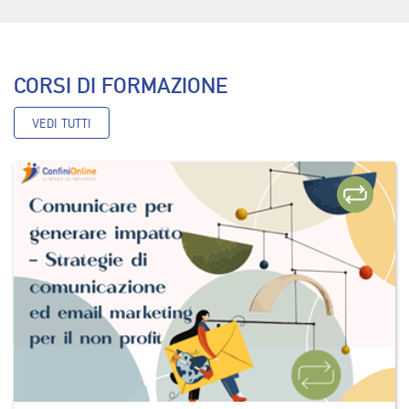
CORSI DI FORMAZIONE
VEDI TUTTI