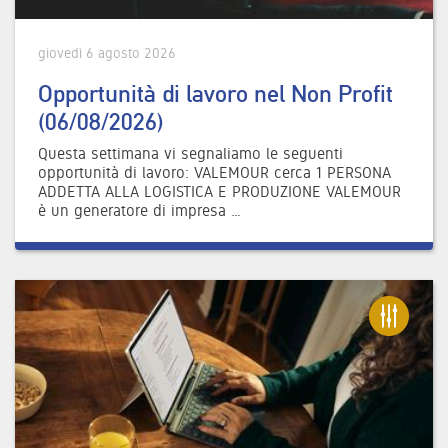
giovedì 6 agosto 2026
Opportunità di lavoro nel Non Profit
(06/08/2026)
Questa settimana vi segnaliamo le seguenti
opportunità di lavoro: VALEMOUR cerca 1 PERSONA
ADDETTA ALLA LOGISTICA E PRODUZIONE VALEMOUR
è un generatore di impresa …