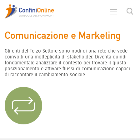
Comunicazione e Marketing
Gli enti del Terzo Settore sono nodi di una rete che vede
coinvolti una molteplicità di stakeholder. Diventa quindi
fondamentale analizzare il contesto per trovare il giusto
posizionamento e attivare flussi di comunicazione capaci
di raccontare il cambiamento sociale.