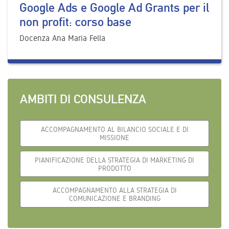
Google Ads e Google Ad Grants per il
non profit: corso base
Docenza Ana Maria Fella
AMBITI DI CONSULENZA
ACCOMPAGNAMENTO AL BILANCIO SOCIALE E DI
MISSIONE
PIANIFICAZIONE DELLA STRATEGIA DI MARKETING DI
PRODOTTO
ACCOMPAGNAMENTO ALLA STRATEGIA DI
COMUNICAZIONE E BRANDING