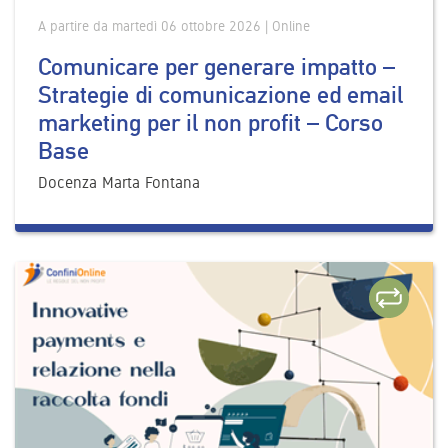
A partire da martedì 06 ottobre 2026 | Online
Comunicare per generare impatto –
Strategie di comunicazione ed email
marketing per il non profit – Corso
Base
Docenza Marta Fontana