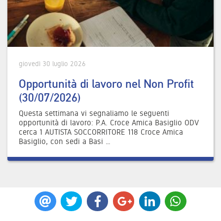
giovedì 30 luglio 2026
Opportunità di lavoro nel Non Profit
(30/07/2026)
Questa settimana vi segnaliamo le seguenti
opportunità di lavoro: P.A. Croce Amica Basiglio ODV
cerca 1 AUTISTA SOCCORRITORE 118 Croce Amica
Basiglio, con sedi a Basi …