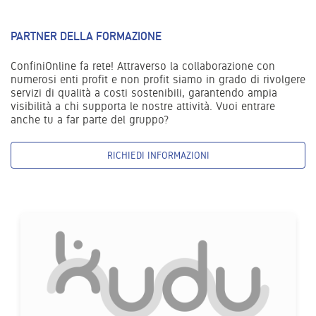
PARTNER DELLA FORMAZIONE
ConfiniOnline fa rete! Attraverso la collaborazione con
numerosi enti profit e non profit siamo in grado di rivolgere
servizi di qualità a costi sostenibili, garantendo ampia
visibilità a chi supporta le nostre attività. Vuoi entrare
anche tu a far parte del gruppo?
RICHIEDI INFORMAZIONI