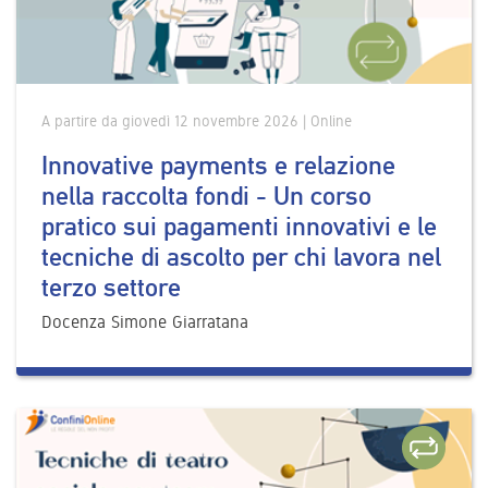
A partire da giovedì 12 novembre 2026 | Online
Innovative payments e relazione
nella raccolta fondi - Un corso
pratico sui pagamenti innovativi e le
tecniche di ascolto per chi lavora nel
terzo settore
Docenza Simone Giarratana