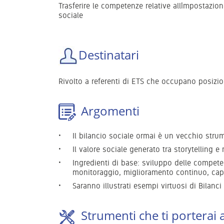
Trasferire le competenze relative all’impostazio
sociale
Destinatari
Rivolto a referenti di ETS che occupano posizi
Argomenti
Il bilancio sociale ormai è un vecchio str
Il valore sociale generato tra storytelling e
Ingredienti di base: sviluppo delle compete
monitoraggio, miglioramento continuo, cap
Saranno illustrati esempi virtuosi di Bilanci 
Strumenti che ti porterai 