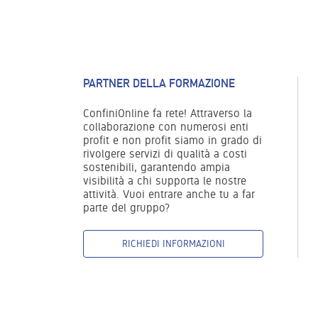
PARTNER DELLA FORMAZIONE
ConfiniOnline fa rete! Attraverso la
collaborazione con numerosi enti
profit e non profit siamo in grado di
rivolgere servizi di qualità a costi
sostenibili, garantendo ampia
visibilità a chi supporta le nostre
attività. Vuoi entrare anche tu a far
parte del gruppo?
RICHIEDI INFORMAZIONI