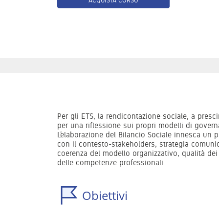
Per gli ETS, la rendicontazione sociale, a presc
per una riflessione sui propri modelli di govern
L’elaborazione del Bilancio Sociale innesca un 
con il contesto-stakeholders, strategia comunic
coerenza del modello organizzativo, qualità dei 
delle competenze professionali.
Obiettivi