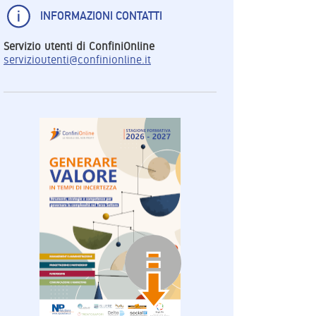
INFORMAZIONI CONTATTI
Servizio utenti di ConfiniOnline
servizioutenti@confinionline.it