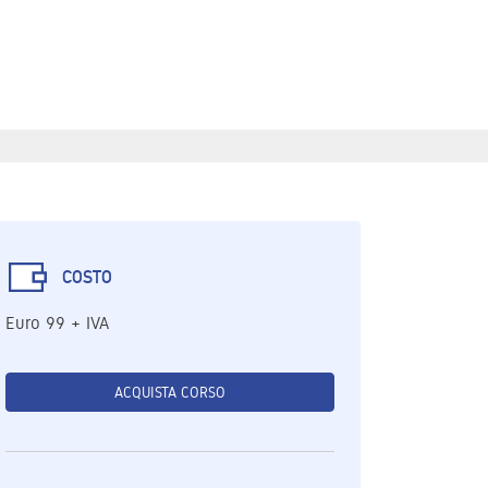
COSTO
Euro 99 + IVA
ACQUISTA CORSO