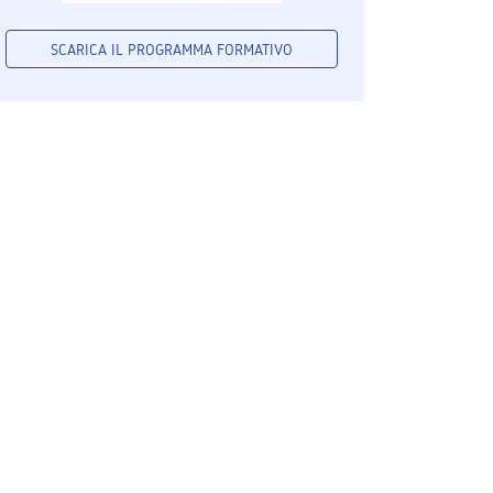
SCARICA IL PROGRAMMA FORMATIVO