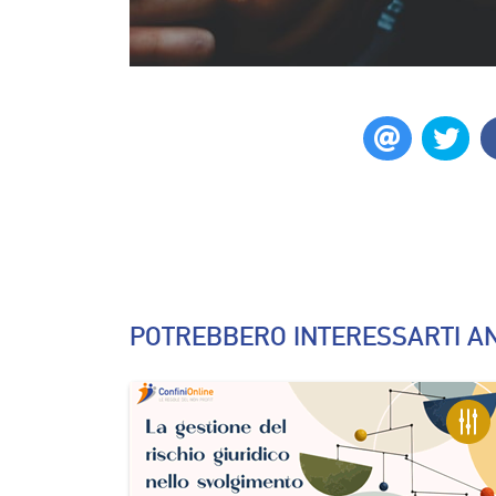
POTREBBERO INTERESSARTI AN