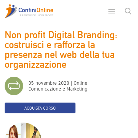
Non profit Digital Branding:
costruisci e rafforza la
presenza nel web della tua
organizzazione
05 novembre 2020 | Online
Comunicazione e Marketing
ACQUISTA CORSO