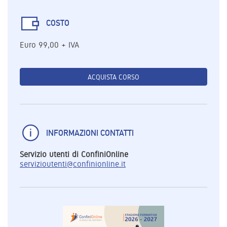
COSTO
Euro 99,00 + IVA
ACQUISTA CORSO
INFORMAZIONI CONTATTI
Servizio utenti di ConfiniOnline
servizioutenti@confinionline.it