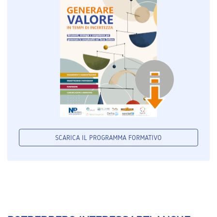
SCARICA IL PROGRAMMA FORMATIVO