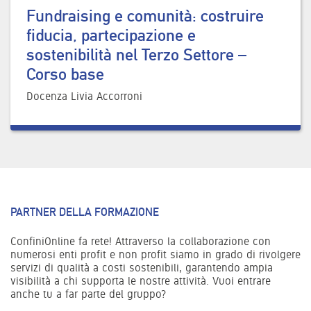
Fundraising e comunità: costruire
fiducia, partecipazione e
sostenibilità nel Terzo Settore –
Corso base
Docenza Livia Accorroni
PARTNER DELLA FORMAZIONE
ConfiniOnline fa rete! Attraverso la collaborazione con
numerosi enti profit e non profit siamo in grado di rivolgere
servizi di qualità a costi sostenibili, garantendo ampia
visibilità a chi supporta le nostre attività. Vuoi entrare
anche tu a far parte del gruppo?