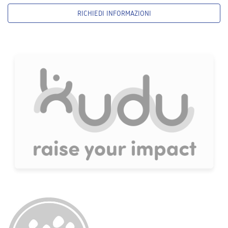
RICHIEDI INFORMAZIONI