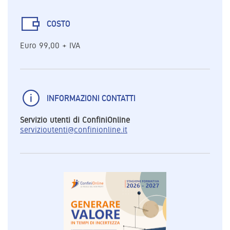
COSTO
Euro 99,00 + IVA
INFORMAZIONI CONTATTI
Servizio utenti di ConfiniOnline
servizioutenti@confinionline.it