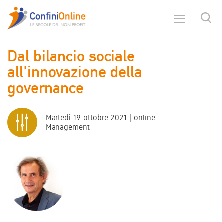
Dal bilancio sociale
all'innovazione della
governance
Martedì 19 ottobre 2021 | online
Management