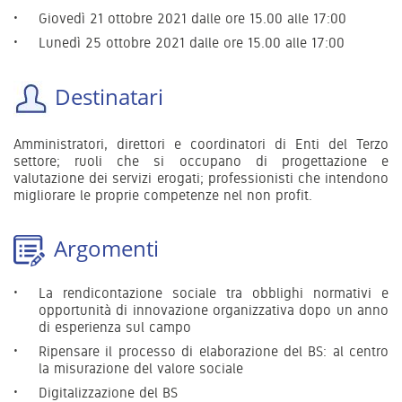
Giovedì 21 ottobre 2021 dalle ore 15.00 alle 17:00
Lunedì 25 ottobre 2021 dalle ore 15.00 alle 17:00
Destinatari
Amministratori, direttori e coordinatori di Enti del Terzo
settore; ruoli che si occupano di progettazione e
valutazione dei servizi erogati; professionisti che intendono
migliorare le proprie competenze nel non profit.
Argomenti
La rendicontazione sociale tra obblighi normativi e
opportunità di innovazione organizzativa dopo un anno
di esperienza sul campo
Ripensare il processo di elaborazione del BS: al centro
la misurazione del valore sociale
Digitalizzazione del BS