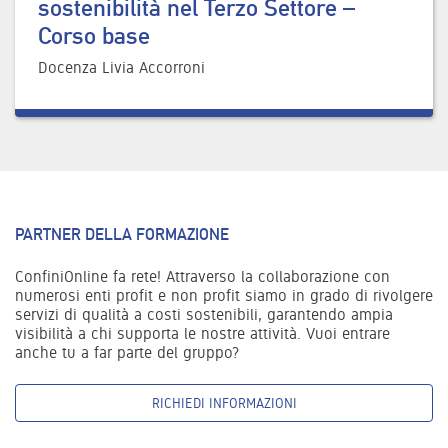
sostenibilità nel Terzo Settore –
Corso base
Docenza Livia Accorroni
PARTNER DELLA FORMAZIONE
ConfiniOnline fa rete! Attraverso la collaborazione con
numerosi enti profit e non profit siamo in grado di rivolgere
servizi di qualità a costi sostenibili, garantendo ampia
visibilità a chi supporta le nostre attività. Vuoi entrare
anche tu a far parte del gruppo?
RICHIEDI INFORMAZIONI