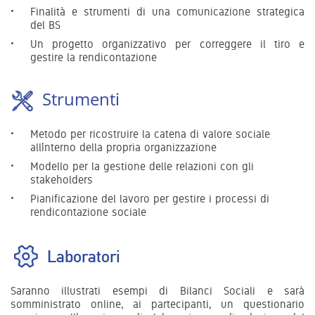
Finalità e strumenti di una comunicazione strategica
del BS
Un progetto organizzativo per correggere il tiro e
gestire la rendicontazione
Strumenti
Metodo per ricostruire la catena di valore sociale
all’interno della propria organizzazione
Modello per la gestione delle relazioni con gli
stakeholders
Pianificazione del lavoro per gestire i processi di
rendicontazione sociale
Laboratori
Saranno illustrati esempi di Bilanci Sociali e sarà
somministrato online, ai partecipanti, un questionario