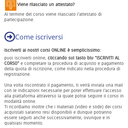
Viene rilasciato un attestato?
Al termine del corso viene rilasciato l'attestato di
partecipazione.
Come iscriversi
Iscriverti
ai nostri corsi ONLINE è semplicissimo:
puoi iscriverti online,
cliccando sul tasto blu "ISCRIVITI AL
CORSO"
e completare la procedura di acquisto e pagamento
della quota di iscrizione, come indicato nella procedura di
registrazione.
Una volta riscontrato il pagamento, ti verrà inviata una mail
con le indicazioni necessarie per poter effettuare l'accesso
alla piattaforma attraverso la quale potrai seguire il corso in
modalità online.
Ti ricordiamo inoltre che i materiali (video e slide) dei corsi
acquistati saranno resi disponibili e dunque
potranno
essere seguiti anche successivamente, ovunque e in
qualsiasi momento.