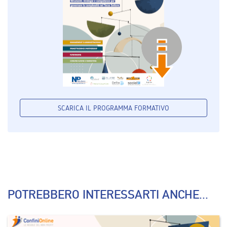
SCARICA IL PROGRAMMA FORMATIVO
POTREBBERO INTERESSARTI ANCHE...