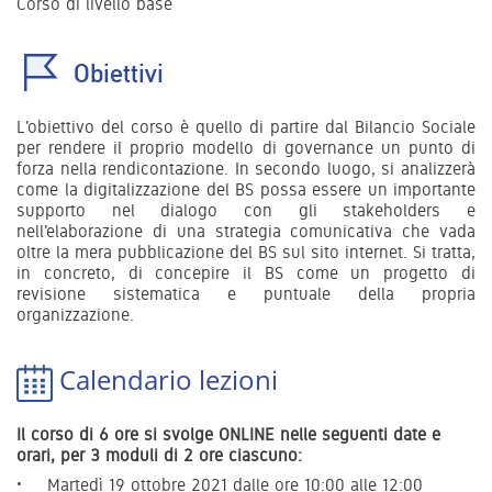
Corso di livello base
Obiettivi
L'obiettivo del corso è quello di partire dal Bilancio Sociale
per rendere il proprio modello di governance un punto di
forza nella rendicontazione. In secondo luogo, si analizzerà
come la digitalizzazione del BS possa essere un importante
supporto nel dialogo con gli stakeholders e
nell'elaborazione di una strategia comunicativa che vada
oltre la mera pubblicazione del BS sul sito internet. Si tratta,
in concreto, di concepire il BS come un progetto di
revisione sistematica e puntuale della propria
organizzazione.
Calendario lezioni
Il corso di 6 ore si svolge ONLINE nelle seguenti date e
orari, per 3 moduli di 2 ore ciascuno:
Martedì 19 ottobre 2021 dalle ore 10:00 alle 12:00