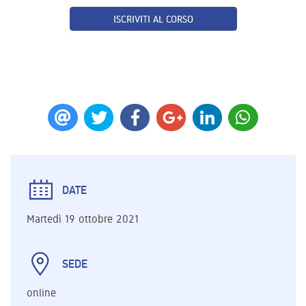
DATE
Martedì 19 ottobre 2021
SEDE
online