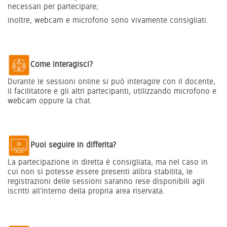
necessari per partecipare;
inoltre, webcam e microfono sono vivamente consigliati.
Come interagisci?
Durante le sessioni online si può interagire con il docente,
il facilitatore e gli altri partecipanti, utilizzando microfono e
webcam oppure la chat.
Puoi seguire in differita?
La partecipazione in diretta è consigliata, ma nel caso in
cui non si potesse essere presenti all’ora stabilita, le
registrazioni delle sessioni saranno rese disponibili agli
iscritti all'interno della propria area riservata.