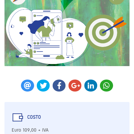
COSTO
Euro 109,00 + IVA