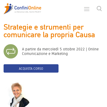
Strategie e strumenti per
comunicare la propria Causa
A partire da mercoledì 5 ottobre 2022 | Online
Comunicazione e Marketing
ACQUISTA CORSO