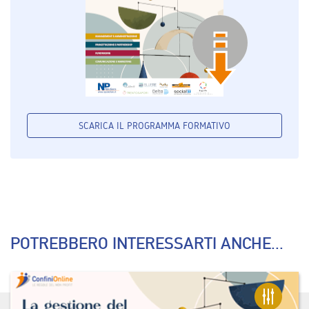
SCARICA IL PROGRAMMA FORMATIVO
POTREBBERO INTERESSARTI ANCHE...