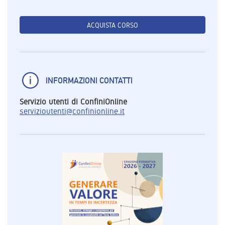
ACQUISTA CORSO
INFORMAZIONI CONTATTI
Servizio utenti di ConfiniOnline
servizioutenti@confinionline.it