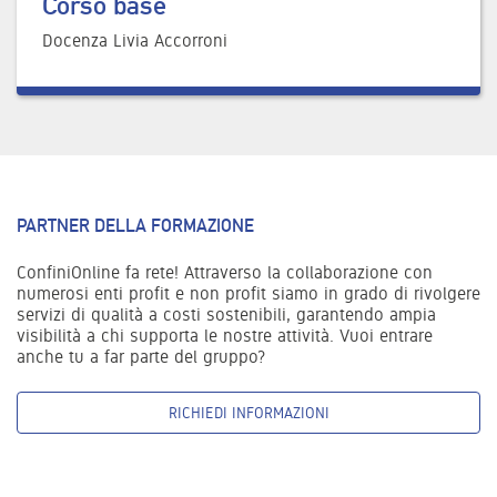
Corso base
Docenza Livia Accorroni
PARTNER DELLA FORMAZIONE
ConfiniOnline fa rete! Attraverso la collaborazione con
numerosi enti profit e non profit siamo in grado di rivolgere
servizi di qualità a costi sostenibili, garantendo ampia
visibilità a chi supporta le nostre attività. Vuoi entrare
anche tu a far parte del gruppo?
RICHIEDI INFORMAZIONI