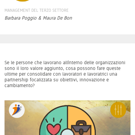
MANAGEMENT DEL TERZO SETTORE
Barbara Poggio & Maura De Bon
Se le persone che lavorano all’interno delle organizzazioni
sono il loro valore aggiunto, cosa possono fare queste
ultime per consolidare con lavoratori e lavoratrici una
partnership focalizzata su obiettivi, innovazione e
cambiamento?