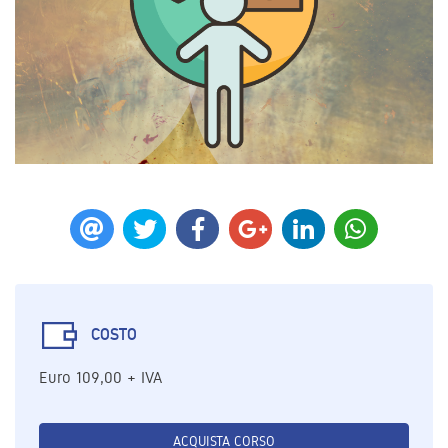
COSTO
Euro 109,00 + IVA
ACQUISTA CORSO