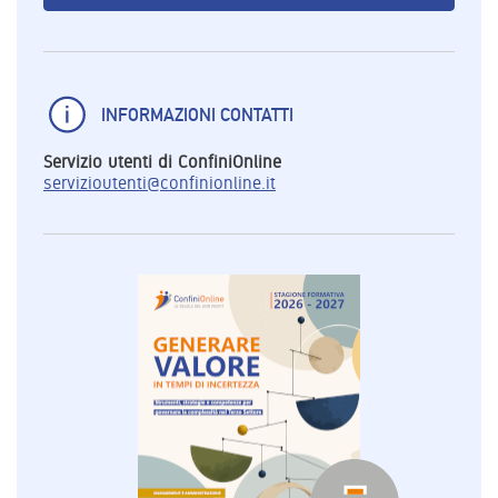
INFORMAZIONI CONTATTI
Servizio utenti di ConfiniOnline
servizioutenti@confinionline.it