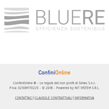
ConfiniOnline ® - Le regole del non profit di Simes S.n.c.
P.Iva: 02108970225 - © 2018 - Powered by
NIT SYSTEM S.R.L.
CONTATTACI
CLAUSOLE CONTRATTUALI
INFORMATIVA