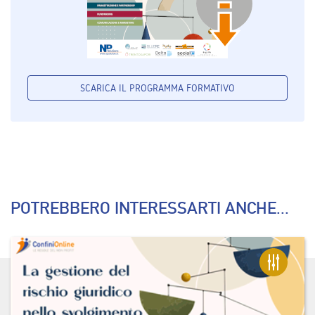
SCARICA IL PROGRAMMA FORMATIVO
POTREBBERO INTERESSARTI ANCHE...