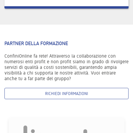
PARTNER DELLA FORMAZIONE
ConfiniOnline fa rete! Attraverso la collaborazione con
numerosi enti profit e non profit siamo in grado di rivolgere
servizi di qualità a costi sostenibili, garantendo ampia
visibilità a chi supporta le nostre attività. Vuoi entrare
anche tu a far parte del gruppo?
RICHIEDI INFORMAZIONI