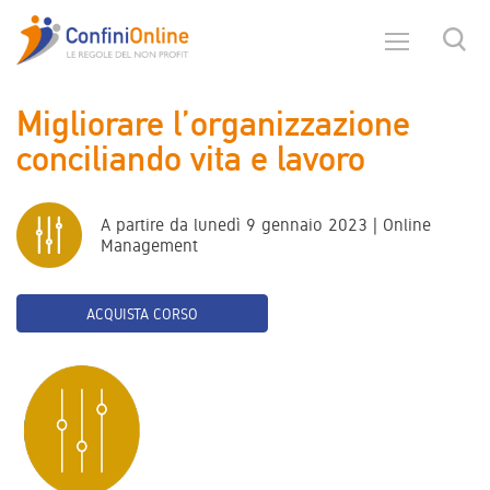
Migliorare l’organizzazione
conciliando vita e lavoro
A partire da lunedì 9 gennaio 2023 | Online
Management
ACQUISTA CORSO