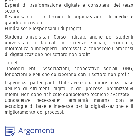
Esperti di trasformazione digitale e consulenti del terzo
settore.
Responsabili IT o tecnici di organizzazioni di medie e
grandi dimensioni.
Fundraiser e responsabili di progetti.
Studenti universitari: Corso indicato anche per studenti
universitari o laureati in scienze sociali, economia,
informatica o ingegneria, interessati a conoscere i processi
di digitalizzazione nel settore non profit.
Target:
Tipologia enti: Associazioni, cooperative sociali, ONG,
fondazioni e PMI che collaborano con il settore non profit.
Esperienza partecipanti: Utile avere una conoscenza base
dell’uso di strumenti digitali e dei processi organizzativi
interni. Non sono richieste competenze tecniche avanzate.
Conoscenze necessarie: Familiarità minima con le
tecnologie di base e interesse per la digitalizzazione e il
miglioramento dei processi.
Argomenti