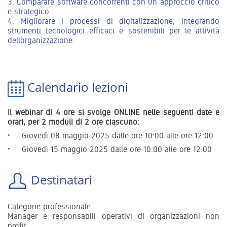
3. Comparare software concorrenti con un approccio critico
e strategico.
4. Migliorare i processi di digitalizzazione, integrando
strumenti tecnologici efficaci e sostenibili per le attività
dell’organizzazione.
Calendario lezioni
Il webinar di 4 ore si svolge ONLINE nelle seguenti date e
orari, per 2 moduli di 2 ore ciascuno:
Giovedì
08 maggio 2025 dalle ore 10:00 alle ore 12:00
Giovedì 15 maggio 2025 dalle ore 10:00 alle ore 12:00
Destinatari
Categorie professionali:
Manager e responsabili operativi di organizzazioni non
profit.