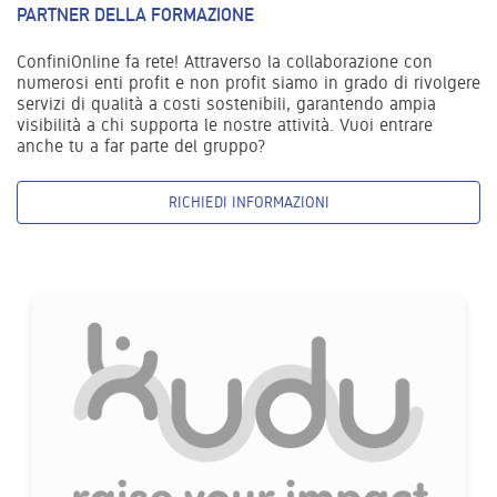
PARTNER DELLA FORMAZIONE
ConfiniOnline fa rete! Attraverso la collaborazione con
numerosi enti profit e non profit siamo in grado di rivolgere
servizi di qualità a costi sostenibili, garantendo ampia
visibilità a chi supporta le nostre attività. Vuoi entrare
anche tu a far parte del gruppo?
RICHIEDI INFORMAZIONI