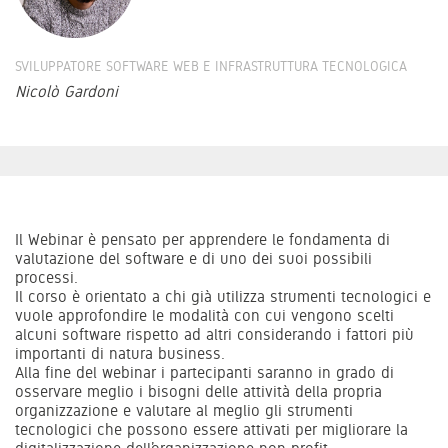
SVILUPPATORE SOFTWARE WEB E INFRASTRUTTURA TECNOLOGICA
Nicolò Gardoni
Il Webinar è pensato per apprendere le fondamenta di
valutazione del software e di uno dei suoi possibili
processi.
Il corso è orientato a chi già utilizza strumenti tecnologici e
vuole approfondire le modalità con cui vengono scelti
alcuni software rispetto ad altri considerando i fattori più
importanti di natura business.
Alla fine del webinar i partecipanti saranno in grado di
osservare meglio i bisogni delle attività della propria
organizzazione e valutare al meglio gli strumenti
tecnologici che possono essere attivati per migliorare la