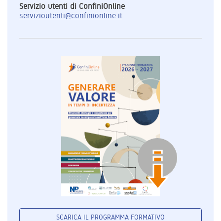
Servizio utenti di ConfiniOnline
servizioutenti@confinionline.it
SCARICA IL PROGRAMMA FORMATIVO