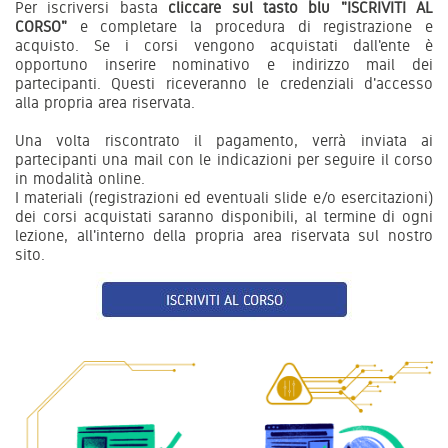
Per iscriversi basta
cliccare sul tasto blu "ISCRIVITI AL
CORSO"
e completare la procedura di registrazione e
acquisto. Se i corsi vengono acquistati dall'ente è
opportuno inserire nominativo e indirizzo mail dei
partecipanti. Questi riceveranno le credenziali d'accesso
alla propria area riservata.
Una volta riscontrato il pagamento, verrà inviata ai
partecipanti una mail con le indicazioni per seguire il corso
in modalità online.
I materiali (registrazioni ed eventuali slide e/o esercitazioni)
dei corsi acquistati saranno disponibili, al termine di ogni
lezione, all'interno della propria area riservata sul nostro
sito.