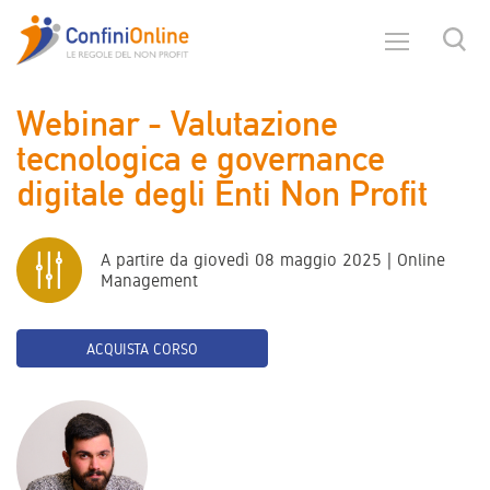
Webinar - Valutazione
tecnologica e governance
digitale degli Enti Non Profit
A partire da giovedì 08 maggio 2025 | Online
Management
ACQUISTA CORSO