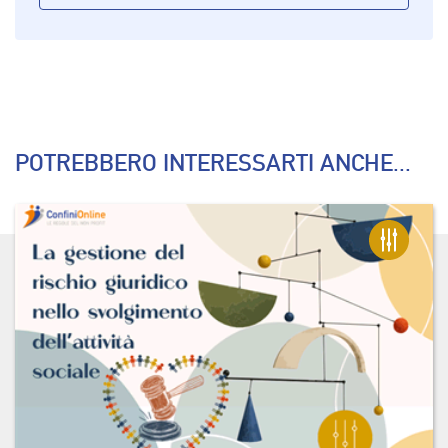
POTREBBERO INTERESSARTI ANCHE...