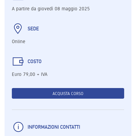
A partire da giovedì 08 maggio 2025
SEDE
Online
COSTO
Euro 79,00 + IVA
ACQUISTA CORSO
INFORMAZIONI CONTATTI