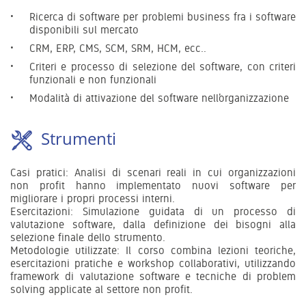
Ricerca di software per problemi business fra i software
disponibili sul mercato
CRM, ERP, CMS, SCM, SRM, HCM, ecc..
Criteri e processo di selezione del software, con criteri
funzionali e non funzionali
Modalità di attivazione del software nell’organizzazione
Strumenti
Casi pratici: Analisi di scenari reali in cui organizzazioni
non profit hanno implementato nuovi software per
migliorare i propri processi interni.
Esercitazioni: Simulazione guidata di un processo di
valutazione software, dalla definizione dei bisogni alla
selezione finale dello strumento.
Metodologie utilizzate: Il corso combina lezioni teoriche,
esercitazioni pratiche e workshop collaborativi, utilizzando
framework di valutazione software e tecniche di problem
solving applicate al settore non profit.