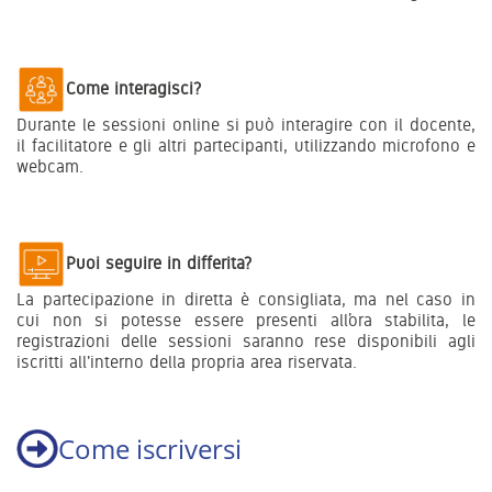
Come interagisci?
Durante le sessioni online si può interagire con il docente,
il facilitatore e gli altri partecipanti, utilizzando microfono e
webcam.
Puoi seguire in differita?
La partecipazione in diretta è consigliata, ma nel caso in
cui non si potesse essere presenti all’ora stabilita, le
registrazioni delle sessioni saranno rese disponibili agli
iscritti all'interno della propria area riservata.
Come iscriversi