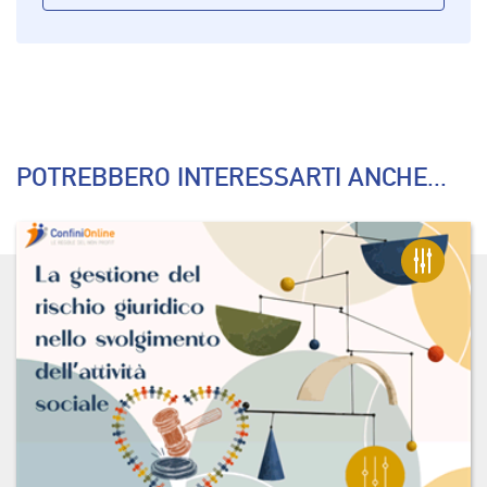
POTREBBERO INTERESSARTI ANCHE...