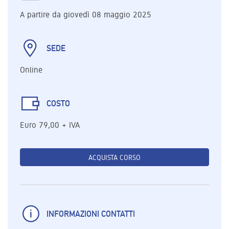
A partire da giovedì 08 maggio 2025
SEDE
Online
COSTO
Euro 79,00 + IVA
ACQUISTA CORSO
INFORMAZIONI CONTATTI