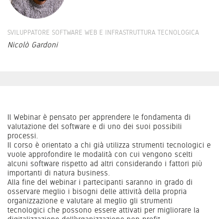
SVILUPPATORE SOFTWARE WEB E INFRASTRUTTURA TECNOLOGICA
Nicolò Gardoni
Il Webinar è pensato per apprendere le fondamenta di
valutazione del software e di uno dei suoi possibili
processi.
Il corso è orientato a chi già utilizza strumenti tecnologici e
vuole approfondire le modalità con cui vengono scelti
alcuni software rispetto ad altri considerando i fattori più
importanti di natura business.
Alla fine del webinar i partecipanti saranno in grado di
osservare meglio i bisogni delle attività della propria
organizzazione e valutare al meglio gli strumenti
tecnologici che possono essere attivati per migliorare la