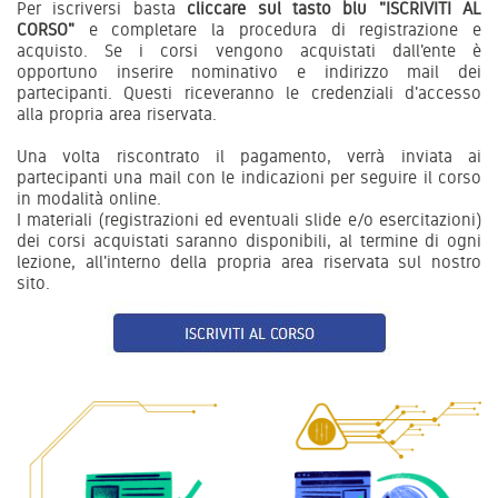
Per iscriversi basta
cliccare sul tasto blu "ISCRIVITI AL
CORSO"
e completare la procedura di registrazione e
acquisto. Se i corsi vengono acquistati dall'ente è
opportuno inserire nominativo e indirizzo mail dei
partecipanti. Questi riceveranno le credenziali d'accesso
alla propria area riservata.
Una volta riscontrato il pagamento, verrà inviata ai
partecipanti una mail con le indicazioni per seguire il corso
in modalità online.
I materiali (registrazioni ed eventuali slide e/o esercitazioni)
dei corsi acquistati saranno disponibili, al termine di ogni
lezione, all'interno della propria area riservata sul nostro
sito.