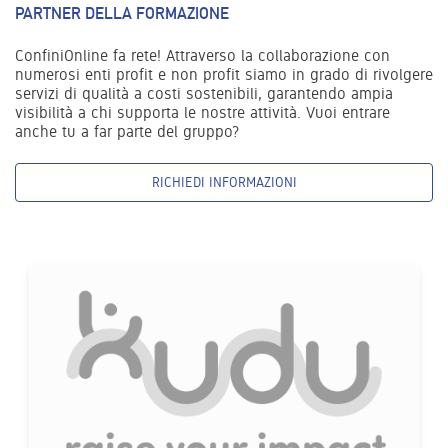
PARTNER DELLA FORMAZIONE
ConfiniOnline fa rete! Attraverso la collaborazione con
numerosi enti profit e non profit siamo in grado di rivolgere
servizi di qualità a costi sostenibili, garantendo ampia
visibilità a chi supporta le nostre attività. Vuoi entrare
anche tu a far parte del gruppo?
RICHIEDI INFORMAZIONI