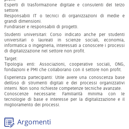
Esperti di trasformazione digitale e consulenti del terzo
settore.
Responsabili IT o tecnici di organizzazioni di medie e
grandi dimensioni.
Fundraiser e responsabili di progetti.
Studenti universitari: Corso indicato anche per studenti
universitari o laureati in scienze sociali, economia,
informatica o ingegneria, interessati a conoscere i processi
di digitalizzazione nel settore non profit.
Target:
Tipologia enti: Associazioni, cooperative sociali, ONG,
fondazioni e PMI che collaborano con il settore non profit.
Esperienza partecipanti: Utile avere una conoscenza base
dell’uso di strumenti digitali e dei processi organizzativi
interni. Non sono richieste competenze tecniche avanzate.
Conoscenze necessarie: Familiarità minima con le
tecnologie di base e interesse per la digitalizzazione e il
miglioramento dei processi.
Argomenti