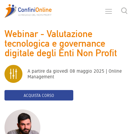
Webinar - Valutazione
tecnologica e governance
digitale degli Enti Non Profit
A partire da giovedì 08 maggio 2025 | Online
Management
ACQUISTA CORSO