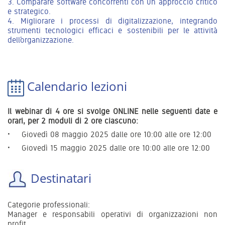
3. Comparare software concorrenti con un approccio critico
e strategico.
4. Migliorare i processi di digitalizzazione, integrando
strumenti tecnologici efficaci e sostenibili per le attività
dell’organizzazione.
Calendario lezioni
Il webinar di 4 ore si svolge ONLINE nelle seguenti date e
orari, per 2 moduli di 2 ore ciascuno:
Giovedì
08 maggio 2025 dalle ore 10:00 alle ore 12:00
Giovedì 15 maggio 2025 dalle ore 10:00 alle ore 12:00
Destinatari
Categorie professionali:
Manager e responsabili operativi di organizzazioni non
profit.