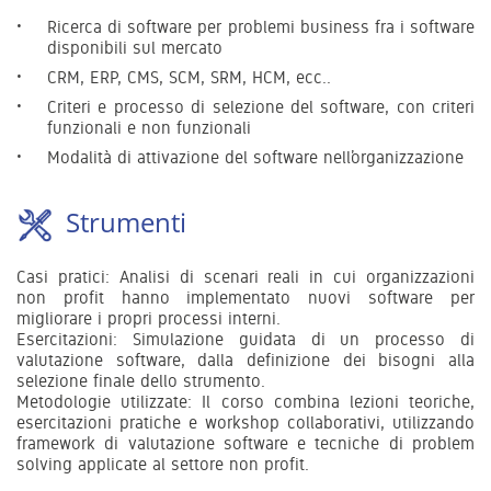
Ricerca di software per problemi business fra i software
disponibili sul mercato
CRM, ERP, CMS, SCM, SRM, HCM, ecc..
Criteri e processo di selezione del software, con criteri
funzionali e non funzionali
Modalità di attivazione del software nell’organizzazione
Strumenti
Casi pratici: Analisi di scenari reali in cui organizzazioni
non profit hanno implementato nuovi software per
migliorare i propri processi interni.
Esercitazioni: Simulazione guidata di un processo di
valutazione software, dalla definizione dei bisogni alla
selezione finale dello strumento.
Metodologie utilizzate: Il corso combina lezioni teoriche,
esercitazioni pratiche e workshop collaborativi, utilizzando
framework di valutazione software e tecniche di problem
solving applicate al settore non profit.