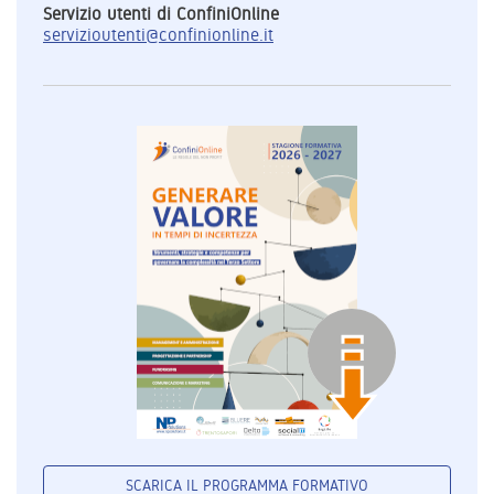
Servizio utenti di ConfiniOnline
servizioutenti@confinionline.it
SCARICA IL PROGRAMMA FORMATIVO