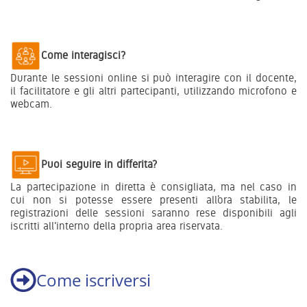
Come interagisci?
Durante le sessioni online si può interagire con il docente,
il facilitatore e gli altri partecipanti, utilizzando microfono e
webcam.
Puoi seguire in differita?
La partecipazione in diretta è consigliata, ma nel caso in
cui non si potesse essere presenti all’ora stabilita, le
registrazioni delle sessioni saranno rese disponibili agli
iscritti all'interno della propria area riservata.
Come iscriversi