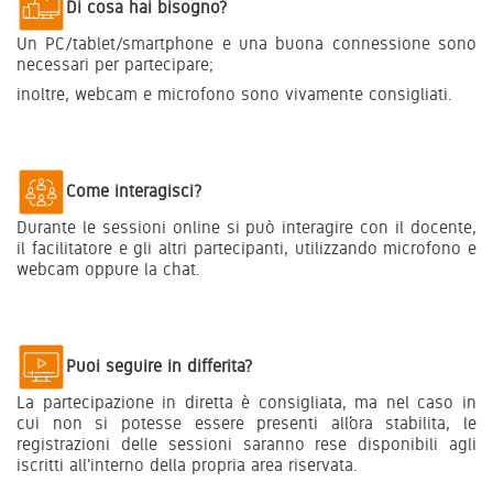
Di cosa hai bisogno?
Un PC/tablet/smartphone e una buona connessione sono
necessari per partecipare;
inoltre, webcam e microfono sono vivamente consigliati.
Come interagisci?
Durante le sessioni online si può interagire con il docente,
il facilitatore e gli altri partecipanti, utilizzando microfono e
webcam oppure la chat.
Puoi seguire in differita?
La partecipazione in diretta è consigliata, ma nel caso in
cui non si potesse essere presenti all’ora stabilita, le
registrazioni delle sessioni saranno rese disponibili agli
iscritti all'interno della propria area riservata.