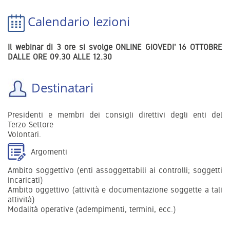
Calendario lezioni
Il webinar di 3 ore si svolge ONLINE GIOVEDI' 16 OTTOBRE
DALLE ORE 09.30 ALLE 12.30
Destinatari
Presidenti e membri dei consigli direttivi degli enti del
Terzo Settore
Volontari.
Argomenti
Ambito soggettivo (enti assoggettabili ai controlli; soggetti
incaricati)
Ambito oggettivo (attività e documentazione soggette a tali
attività)
Modalità operative (adempimenti, termini, ecc.)