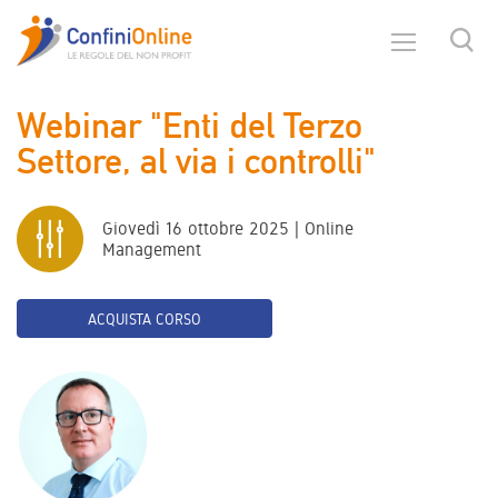
Webinar "Enti del Terzo
Settore, al via i controlli"
Giovedì 16 ottobre 2025 | Online
Management
ACQUISTA CORSO