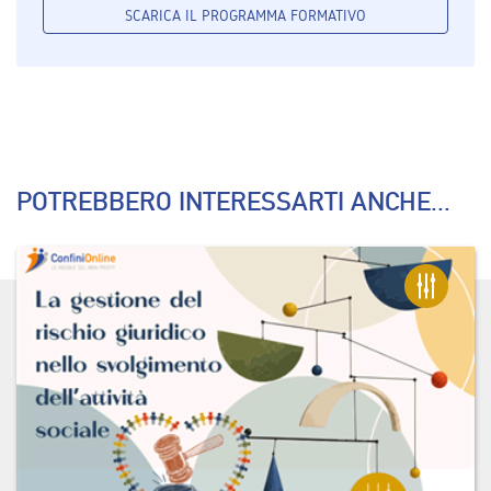
SCARICA IL PROGRAMMA FORMATIVO
POTREBBERO INTERESSARTI ANCHE...