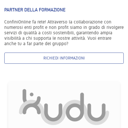
PARTNER DELLA FORMAZIONE
ConfiniOnline fa rete! Attraverso la collaborazione con
numerosi enti profit e non profit siamo in grado di rivolgere
servizi di qualità a costi sostenibili, garantendo ampia
visibilità a chi supporta le nostre attività. Vuoi entrare
anche tu a far parte del gruppo?
RICHIEDI INFORMAZIONI