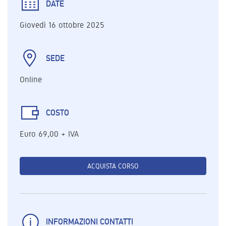
DATE
Giovedì 16 ottobre 2025
SEDE
Online
COSTO
Euro 69,00 + IVA
ACQUISTA CORSO
INFORMAZIONI CONTATTI