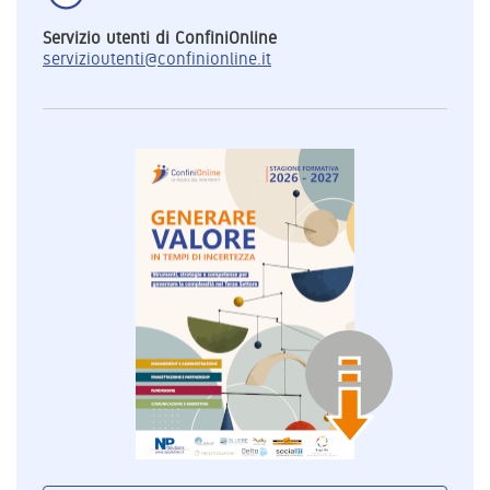
Servizio utenti di ConfiniOnline
servizioutenti@confinionline.it