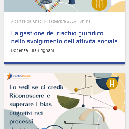
A partire da lunedì 14 settembre 2026 | Online
La gestione del rischio giuridico
nello svolgimento dell’attività sociale
Docenza Elia Frignani