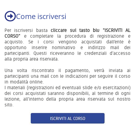
Come iscriversi
Per iscriversi basta
cliccare sul tasto blu "ISCRIVITI AL
CORSO"
e completare la procedura di registrazione e
acquisto. Se i corsi vengono acquistati dall'ente è
opportuno inserire nominativo e indirizzo mail dei
partecipanti. Questi riceveranno le credenziali d'accesso
alla propria area riservata.
Una volta riscontrato il pagamento, verrà inviata ai
partecipanti una mail con le indicazioni per seguire il corso
in modalità online.
I materiali (registrazioni ed eventuali slide e/o esercitazioni)
dei corsi acquistati saranno disponibili, al termine di ogni
lezione, all'interno della propria area riservata sul nostro
sito.