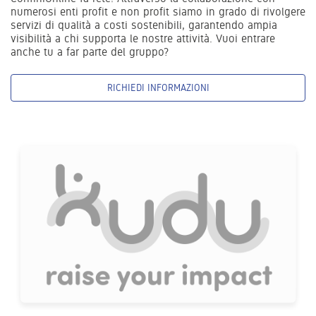
numerosi enti profit e non profit siamo in grado di rivolgere
servizi di qualità a costi sostenibili, garantendo ampia
visibilità a chi supporta le nostre attività. Vuoi entrare
anche tu a far parte del gruppo?
RICHIEDI INFORMAZIONI