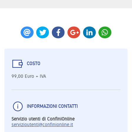
COSTO
99,00 Euro + IVA
INFORMAZIONI CONTATTI
Servizio utenti di ConfiniOnline
servizioutenti@confinionline.it