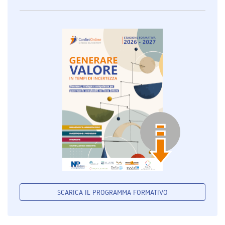
SCARICA IL PROGRAMMA FORMATIVO