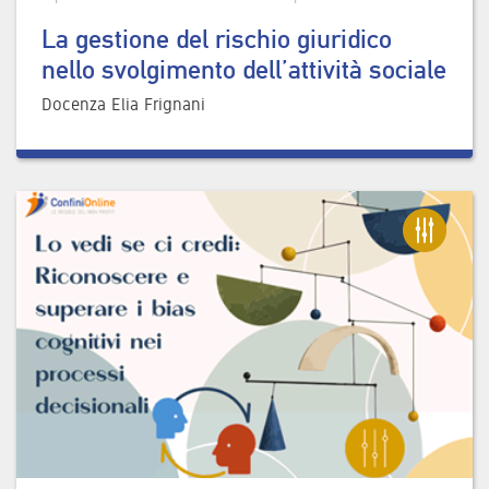
La gestione del rischio giuridico
nello svolgimento dell’attività sociale
Docenza Elia Frignani