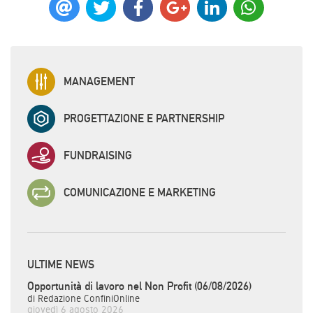
MANAGEMENT
PROGETTAZIONE E PARTNERSHIP
FUNDRAISING
COMUNICAZIONE E MARKETING
ULTIME NEWS
Opportunità di lavoro nel Non Profit (06/08/2026)
di Redazione ConfiniOnline
giovedì 6 agosto 2026