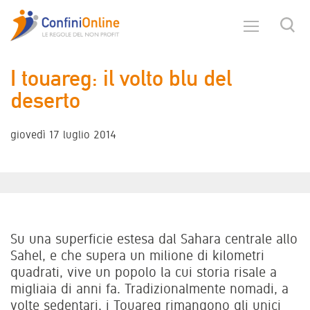
I touareg: il volto blu del
deserto
giovedì 17 luglio 2014
Su una superficie estesa dal Sahara centrale allo
Sahel, e che supera un milione di kilometri
quadrati, vive un popolo la cui storia risale a
migliaia di anni fa. Tradizionalmente nomadi, a
volte sedentari, i Touareg rimangono gli unici