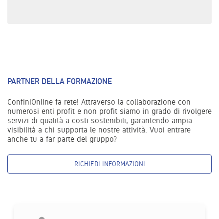
PARTNER DELLA FORMAZIONE
ConfiniOnline fa rete! Attraverso la collaborazione con
numerosi enti profit e non profit siamo in grado di rivolgere
servizi di qualità a costi sostenibili, garantendo ampia
visibilità a chi supporta le nostre attività. Vuoi entrare
anche tu a far parte del gruppo?
RICHIEDI INFORMAZIONI