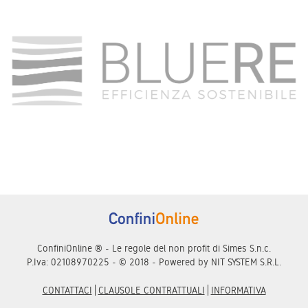
ConfiniOnline ® - Le regole del non profit di Simes S.n.c.
P.Iva: 02108970225 - © 2018 - Powered by
NIT SYSTEM S.R.L.
CONTATTACI
CLAUSOLE CONTRATTUALI
INFORMATIVA