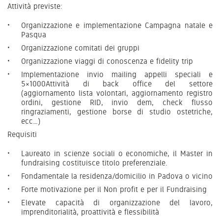
Attività previste:
Organizzazione e implementazione Campagna natale e
Pasqua
Organizzazione comitati dei gruppi
Organizzazione viaggi di conoscenza e fidelity trip
Implementazione invio mailing appelli speciali e
5×1000Attività di back office del settore
(aggiornamento lista volontari, aggiornamento registro
ordini, gestione RID, invio dem, check flusso
ringraziamenti, gestione borse di studio ostetriche,
ecc…)
Requisiti
Laureato in scienze sociali o economiche, il Master in
fundraising costituisce titolo preferenziale.
Fondamentale la residenza/domicilio in Padova o vicino
Forte motivazione per il Non profit e per il Fundraising
Elevate capacità di organizzazione del lavoro,
imprenditorialità, proattività e flessibilità