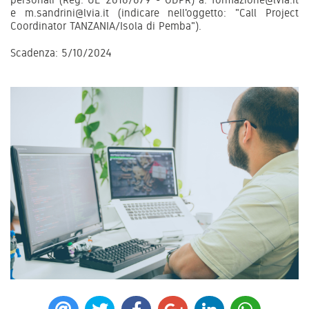
e m.sandrini@lvia.it (indicare nell'oggetto: "Call Project
Coordinator TANZANIA/Isola di Pemba").
Scadenza: 5/10/2024