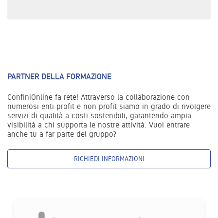
PARTNER DELLA FORMAZIONE
ConfiniOnline fa rete! Attraverso la collaborazione con
numerosi enti profit e non profit siamo in grado di rivolgere
servizi di qualità a costi sostenibili, garantendo ampia
visibilità a chi supporta le nostre attività. Vuoi entrare
anche tu a far parte del gruppo?
RICHIEDI INFORMAZIONI