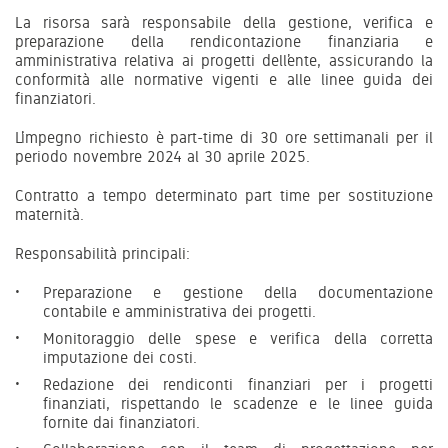
La risorsa sarà responsabile della gestione, verifica e
preparazione della rendicontazione finanziaria e
amministrativa relativa ai progetti dell’ente, assicurando la
conformità alle normative vigenti e alle linee guida dei
finanziatori.
L’impegno richiesto è part-time di 30 ore settimanali per il
periodo novembre 2024 al 30 aprile 2025.
Contratto a tempo determinato part time per sostituzione
maternità.
Responsabilità principali:
Preparazione e gestione della documentazione
contabile e amministrativa dei progetti.
Monitoraggio delle spese e verifica della corretta
imputazione dei costi.
Redazione dei rendiconti finanziari per i progetti
finanziati, rispettando le scadenze e le linee guida
fornite dai finanziatori.