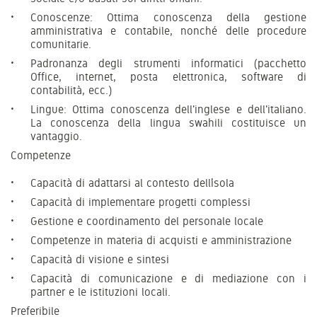
Conoscenze: Ottima conoscenza della gestione
amministrativa e contabile, nonché delle procedure
comunitarie.
Padronanza degli strumenti informatici (pacchetto
Office, internet, posta elettronica, software di
contabilità, ecc.)
Lingue: Ottima conoscenza dell'inglese e dell'italiano.
La conoscenza della lingua swahili costituisce un
vantaggio.
Competenze
Capacità di adattarsi al contesto dell’isola
Capacità di implementare progetti complessi
Gestione e coordinamento del personale locale
Competenze in materia di acquisti e amministrazione
Capacità di visione e sintesi
Capacità di comunicazione e di mediazione con i
partner e le istituzioni locali.
Preferibile