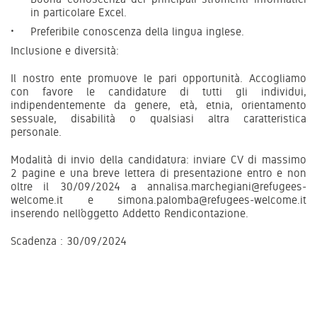
in particolare Excel.
Preferibile conoscenza della lingua inglese.
Inclusione e diversità:
Il nostro ente promuove le pari opportunità. Accogliamo
con favore le candidature di tutti gli individui,
indipendentemente da genere, età, etnia, orientamento
sessuale, disabilità o qualsiasi altra caratteristica
personale.
Modalità di invio della candidatura: inviare CV di massimo
2 pagine e una breve lettera di presentazione entro e non
oltre il 30/09/2024 a annalisa.marchegiani@refugees-
welcome.it e simona.palomba@refugees-welcome.it
inserendo nell’oggetto Addetto Rendicontazione.
Scadenza : 30/09/2024