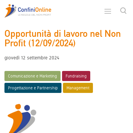
Opportunità di lavoro nel Non
Profit (12/09/2024)
giovedì 12 settembre 2024
Comunicazione e Marketing
Fundraising
Progettazione e Partnership
Management