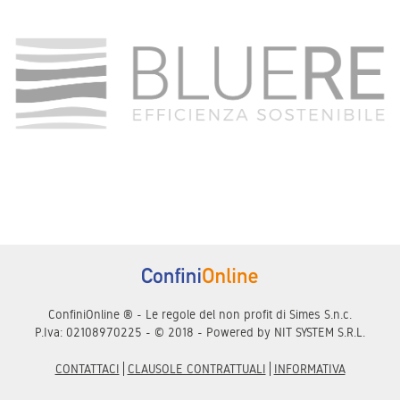
ConfiniOnline ® - Le regole del non profit di Simes S.n.c.
P.Iva: 02108970225 - © 2018 - Powered by
NIT SYSTEM S.R.L.
CONTATTACI
CLAUSOLE CONTRATTUALI
INFORMATIVA