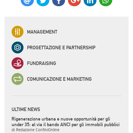
MANAGEMENT
PROGETTAZIONE E PARTNERSHIP
FUNDRAISING
COMUNICAZIONE E MARKETING
ULTIME NEWS
Rigenerazione urbana e nuove opportunità per gli
under 35: al via il bando ANCI per gli immobili pubblici
di Redazione ConfiniOnline