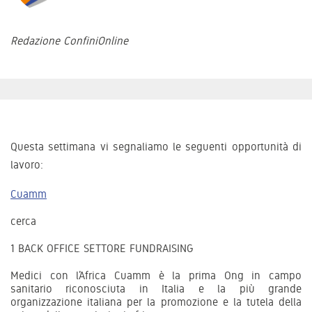
Redazione ConfiniOnline
Questa settimana vi segnaliamo le seguenti opportunità di
lavoro:
Cuamm
cerca
1 BACK OFFICE SETTORE FUNDRAISING
Medici con l’Africa Cuamm è la prima Ong in campo
sanitario riconosciuta in Italia e la più grande
organizzazione italiana per la promozione e la tutela della