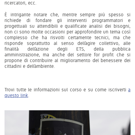
ricercatori, ecc.
È intrigante notare che, mentre sempre più spesso si
richiede di fondare gli interventi programmatori e
progettuali su attendibili e qualificate analisi dei bisogni,
non ci sono molte occasioni per approfondire un tema così
complesso che ha risvolti certamente tecnici, ma che
risponde soprattutto al senso dell’agire collettivo, alle
finalità dell’azione degli ETS, della pubblica
amministrazione, ma anche del settore for profit che si
propone di contribuire al miglioramento del benessere dei
cittadini e dell’ambiente.
Trovi tutte le informazioni sul corso e su come iscriverti
a
questo link
.