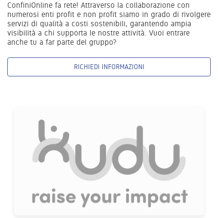
ConfiniOnline fa rete! Attraverso la collaborazione con
numerosi enti profit e non profit siamo in grado di rivolgere
servizi di qualità a costi sostenibili, garantendo ampia
visibilità a chi supporta le nostre attività. Vuoi entrare
anche tu a far parte del gruppo?
RICHIEDI INFORMAZIONI