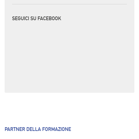
SEGUICI SU FACEBOOK
PARTNER DELLA FORMAZIONE