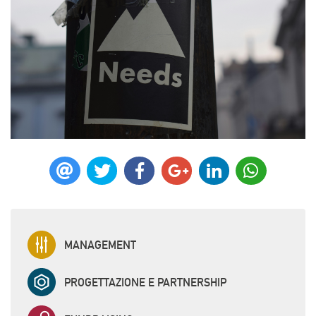
MANAGEMENT
PROGETTAZIONE E PARTNERSHIP