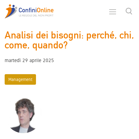
Analisi dei bisogni: perché, chi,
come, quando?
martedì 29 aprile 2025
Management