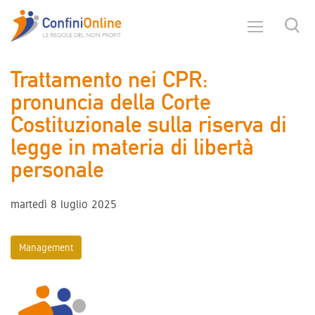
Trattamento nei CPR:
pronuncia della Corte
Costituzionale sulla riserva di
legge in materia di libertà
personale
martedì 8 luglio 2025
Management