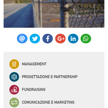
MANAGEMENT
PROGETTAZIONE E PARTNERSHIP
FUNDRAISING
COMUNICAZIONE E MARKETING