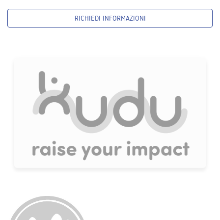
RICHIEDI INFORMAZIONI