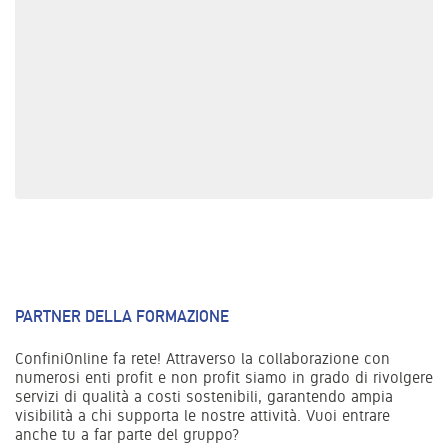
PARTNER DELLA FORMAZIONE
ConfiniOnline fa rete! Attraverso la collaborazione con
numerosi enti profit e non profit siamo in grado di rivolgere
servizi di qualità a costi sostenibili, garantendo ampia
visibilità a chi supporta le nostre attività. Vuoi entrare
anche tu a far parte del gruppo?