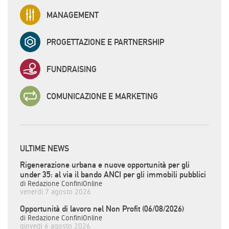
MANAGEMENT
PROGETTAZIONE E PARTNERSHIP
FUNDRAISING
COMUNICAZIONE E MARKETING
ULTIME NEWS
Rigenerazione urbana e nuove opportunità per gli
under 35: al via il bando ANCI per gli immobili pubblici
di Redazione ConfiniOnline
venerdì 7 agosto 2026
Opportunità di lavoro nel Non Profit (06/08/2026)
di Redazione ConfiniOnline
giovedì 6 agosto 2026