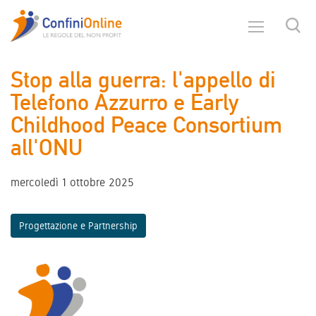
Stop alla guerra: l'appello di
Telefono Azzurro e Early
Childhood Peace Consortium
all'ONU
mercoledì 1 ottobre 2025
Progettazione e Partnership