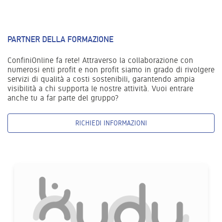
PARTNER DELLA FORMAZIONE
ConfiniOnline fa rete! Attraverso la collaborazione con
numerosi enti profit e non profit siamo in grado di rivolgere
servizi di qualità a costi sostenibili, garantendo ampia
visibilità a chi supporta le nostre attività. Vuoi entrare
anche tu a far parte del gruppo?
RICHIEDI INFORMAZIONI