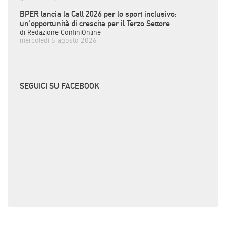
BPER lancia la Call 2026 per lo sport inclusivo:
un'opportunità di crescita per il Terzo Settore
di Redazione ConfiniOnline
mercoledì 5 agosto 2026
SEGUICI SU FACEBOOK