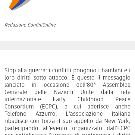
Redazione ConfiniOnline
Stop alla guerra: i conflitti pongono i bambini e i
loro diritti sotto attacco. È questo il messaggio
lanciato in occasione dell'80ª Assemblea
Generale delle Nazioni Unite dalla rete
internazionale Early Childhood Peace
Consortium (ECPC), a cui aderisce anche
Telefono Azzurro. L'associazione italiana
ribadisce con forza il suo appello da New York,
partecipando all'evento organizzato dall'ECPC