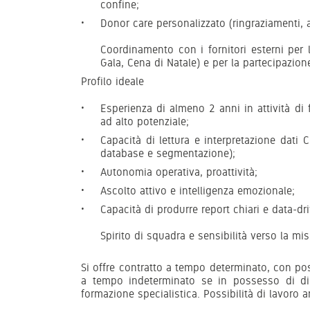
confine;
Donor care personalizzato (ringraziamenti, 
Coordinamento con i fornitori esterni per l
Gala, Cena di Natale) e per la partecipazione
Profilo ideale
Esperienza di almeno 2 anni in attività di 
ad alto potenziale;
Capacità di lettura e interpretazione dati 
database e segmentazione);
Autonomia operativa, proattività;
Ascolto attivo e intelligenza emozionale;
Capacità di produrre report chiari e data-dri
Spirito di squadra e sensibilità verso la mi
Si offre contratto a tempo determinato, con po
a tempo indeterminato se in possesso di dim
formazione specialistica. Possibilità di lavoro 