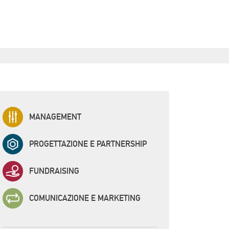
MANAGEMENT
PROGETTAZIONE E PARTNERSHIP
FUNDRAISING
COMUNICAZIONE E MARKETING