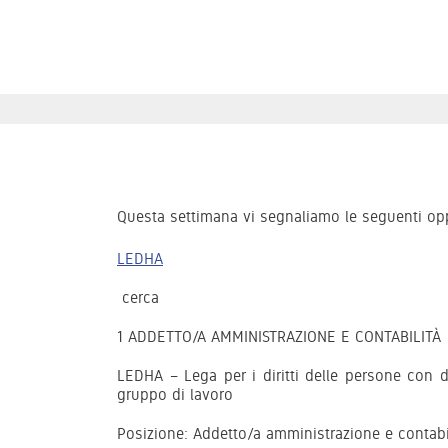
Questa settimana vi segnaliamo le seguenti opp
LEDHA
cerca
1 ADDETTO/A AMMINISTRAZIONE E CONTABILITÀ
LEDHA – Lega per i diritti delle persone con d
gruppo di lavoro
Posizione: Addetto/a amministrazione e contabil