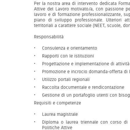
Per la nostra area di intervento dedicata Forma
Attive del Lavoro motivato/a, con passione per i
lavoro e di formazione professionalizzante, sup
piano di sviluppo professionale. Ulteriori att
territoriali a carattere sociale (NEET, scuole, do
Responsabilità
Consulenza e orientamento
Rapporti con le istituzioni
Progettazione e implementazione di attività
Promozione e incrocio domanda-offerta di 
Utilizzo portali regionali
Raccolta documentale e rendicontazione
Gestione di un portafoglio utenti con bisog
Requisiti e competenze
Laurea magistrale
Diploma o laurea triennale con corso di 
Politiche Attive