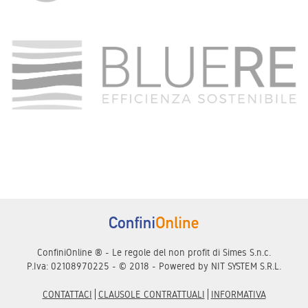
ConfiniOnline ® - Le regole del non profit di Simes S.n.c.
P.Iva: 02108970225 - © 2018 - Powered by
NIT SYSTEM S.R.L.
CONTATTACI
CLAUSOLE CONTRATTUALI
INFORMATIVA