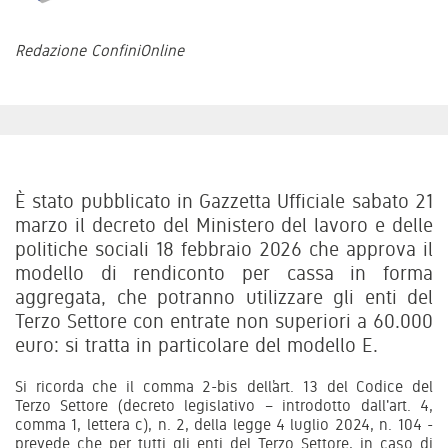
Redazione ConfiniOnline
È stato pubblicato in Gazzetta Ufficiale sabato 21
marzo il decreto del Ministero del lavoro e delle
politiche sociali 18 febbraio 2026 che approva il
modello di rendiconto per cassa in forma
aggregata, che potranno utilizzare gli enti del
Terzo Settore con entrate non superiori a 60.000
euro: si tratta in particolare del modello E.
Si ricorda che il comma 2-bis dell’art. 13 del Codice del
Terzo Settore (decreto legislativo – introdotto dall'art. 4,
comma 1, lettera c), n. 2, della legge 4 luglio 2024, n. 104 -
prevede che per tutti gli enti del Terzo Settore, in caso di