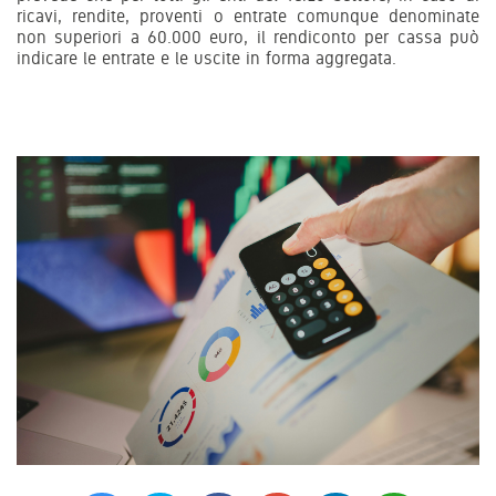
ricavi, rendite, proventi o entrate comunque denominate
non superiori a 60.000 euro, il rendiconto per cassa può
indicare le entrate e le uscite in forma aggregata.