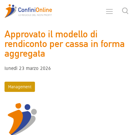
Approvato il modello di
rendiconto per cassa in forma
aggregata
lunedì 23 marzo 2026
Management