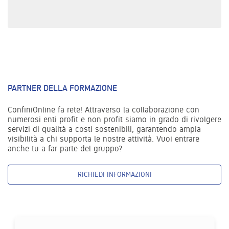
PARTNER DELLA FORMAZIONE
ConfiniOnline fa rete! Attraverso la collaborazione con
numerosi enti profit e non profit siamo in grado di rivolgere
servizi di qualità a costi sostenibili, garantendo ampia
visibilità a chi supporta le nostre attività. Vuoi entrare
anche tu a far parte del gruppo?
RICHIEDI INFORMAZIONI