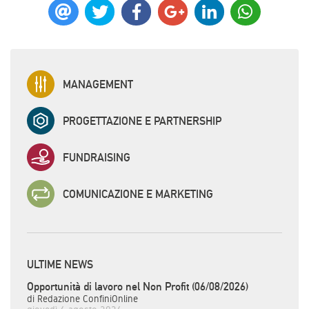
MANAGEMENT
PROGETTAZIONE E PARTNERSHIP
FUNDRAISING
COMUNICAZIONE E MARKETING
ULTIME NEWS
Opportunità di lavoro nel Non Profit (06/08/2026)
di Redazione ConfiniOnline