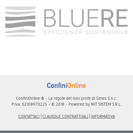
ConfiniOnline ® - Le regole del non profit di Simes S.n.c.
P.Iva: 02108970225 - © 2018 - Powered by
NIT SYSTEM S.R.L.
CONTATTACI
CLAUSOLE CONTRATTUALI
INFORMATIVA