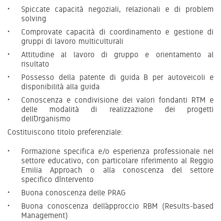
Spiccate capacità negoziali, relazionali e di problem
solving
Comprovate capacità di coordinamento e gestione di
gruppi di lavoro multiculturali
Attitudine al lavoro di gruppo e orientamento al
risultato
Possesso della patente di guida B per autoveicoli e
disponibilità alla guida
Conoscenza e condivisione dei valori fondanti RTM e
delle modalità di realizzazione dei progetti
dell’Organismo
Costituiscono titolo preferenziale:
Formazione specifica e/o esperienza professionale nel
settore educativo, con particolare riferimento al Reggio
Emilia Approach o alla conoscenza del settore
specifico d’intervento
Buona conoscenza delle PRAG
Buona conoscenza dell’approccio RBM (Results-based
Management)