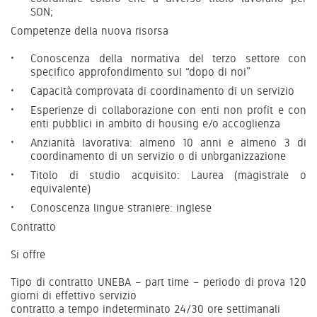
SON;
Competenze della nuova risorsa
Conoscenza della normativa del terzo settore con
specifico approfondimento sul “dopo di noi”
Capacità comprovata di coordinamento di un servizio
Esperienze di collaborazione con enti non profit e con
enti pubblici in ambito di housing e/o accoglienza
Anzianità lavorativa: almeno 10 anni e almeno 3 di
coordinamento di un servizio o di un’organizzazione
Titolo di studio acquisito: Laurea (magistrale o
equivalente)
Conoscenza lingue straniere: inglese
Contratto
Si offre
Tipo di contratto UNEBA – part time – periodo di prova 120
giorni di effettivo servizio
contratto a tempo indeterminato 24/30 ore settimanali