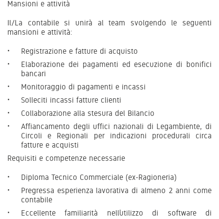
Mansioni e attività
Il/La contabile si unirà al team svolgendo le seguenti
mansioni e attività:
Registrazione e fatture di acquisto
Elaborazione dei pagamenti ed esecuzione di bonifici
bancari
Monitoraggio di pagamenti e incassi
Solleciti incassi fatture clienti
Collaborazione alla stesura del Bilancio
Affiancamento degli uffici nazionali di Legambiente, di
Circoli e Regionali per indicazioni procedurali circa
fatture e acquisti
Requisiti e competenze necessarie
Diploma Tecnico Commerciale (ex-Ragioneria)
Pregressa esperienza lavorativa di almeno 2 anni come
contabile
Eccellente familiarità nell’utilizzo di software di