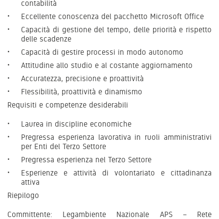
contabilità
Eccellente conoscenza del pacchetto Microsoft Office
Capacità di gestione del tempo, delle priorità e rispetto
delle scadenze
Capacità di gestire processi in modo autonomo
Attitudine allo studio e al costante aggiornamento
Accuratezza, precisione e proattività
Flessibilità, proattività e dinamismo
Requisiti e competenze desiderabili
Laurea in discipline economiche
Pregressa esperienza lavorativa in ruoli amministrativi
per Enti del Terzo Settore
Pregressa esperienza nel Terzo Settore
Esperienze e attività di volontariato e cittadinanza
attiva
Riepilogo
Committente: Legambiente Nazionale APS – Rete