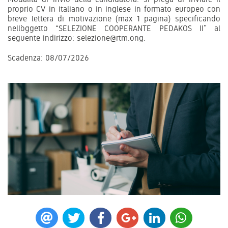
proprio CV in italiano o in inglese in formato europeo con
breve lettera di motivazione (max 1 pagina) specificando
nell’oggetto “SELEZIONE COOPERANTE PEDAKOS II” al
seguente indirizzo: selezione@rtm.ong.
Scadenza: 08/07/2026