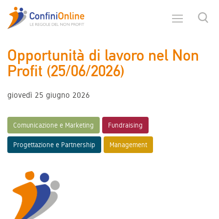
Opportunità di lavoro nel Non
Profit (25/06/2026)
giovedì 25 giugno 2026
Comunicazione e Marketing
Fundraising
Progettazione e Partnership
Management