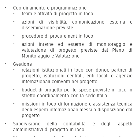
Coordinamento e programmazione
team e attività di progetto in loco
azioni di visibilità, comunicazione esterna e
disseminazione previste
procedure di procurement in loco
azioni interne ed esterne di monitoraggio e
valutazione di progetto previste dal Piano di
Monitoraggio e Valutazione
Gestione
relazioni istituzionali in loco con donor, partner di
progetto, istituzioni centrali, enti locali e agenzie
internazionali coinvolti nel progetto
budget di progetto per le spese previste in loco in
stretto coordinamento con la sede Italia
missioni in loco di formazione e assistenza tecnica
degli esperti internazionali messi a disposizione dal
progetto
Supervisione della contabilità e degli aspetti
amministrativi di progetto in loco