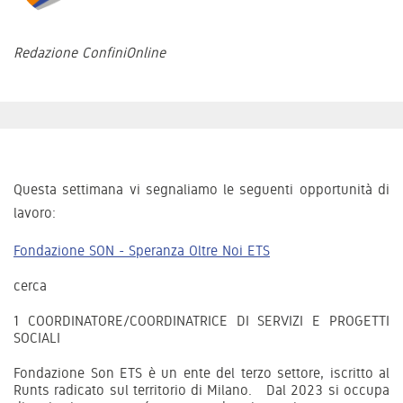
Redazione ConfiniOnline
Questa settimana vi segnaliamo le seguenti opportunità di
lavoro:
Fondazione SON - Speranza Oltre Noi ETS
cerca
1 COORDINATORE/COORDINATRICE DI SERVIZI E PROGETTI
SOCIALI
Fondazione Son ETS è un ente del terzo settore, iscritto al
Runts radicato sul territorio di Milano. Dal 2023 si occupa