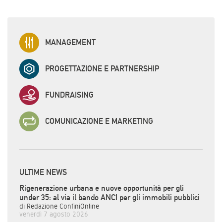
MANAGEMENT
PROGETTAZIONE E PARTNERSHIP
FUNDRAISING
COMUNICAZIONE E MARKETING
ULTIME NEWS
Rigenerazione urbana e nuove opportunità per gli
under 35: al via il bando ANCI per gli immobili pubblici
di Redazione ConfiniOnline
venerdì 7 agosto 2026