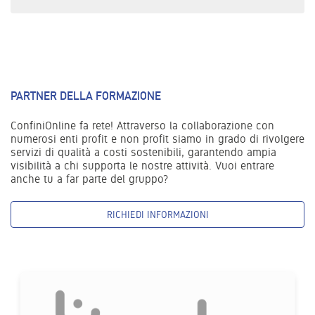
PARTNER DELLA FORMAZIONE
ConfiniOnline fa rete! Attraverso la collaborazione con
numerosi enti profit e non profit siamo in grado di rivolgere
servizi di qualità a costi sostenibili, garantendo ampia
visibilità a chi supporta le nostre attività. Vuoi entrare
anche tu a far parte del gruppo?
RICHIEDI INFORMAZIONI