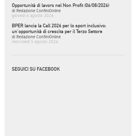
Opportunità di lavoro nel Non Profit (06/08/2026)
di Redazione ConfiniOnline
giovedì 6 agosto 2026
BPER lancia la Call 2026 per lo sport inclusivo:
un'opportunità di crescita per il Terzo Settore
di Redazione ConfiniOnline
mercoledì 5 agosto 2026
SEGUICI SU FACEBOOK