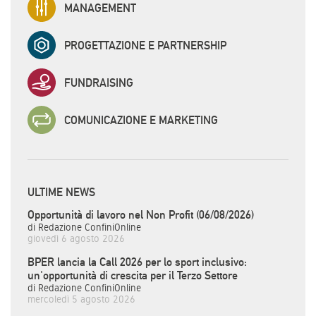
MANAGEMENT
PROGETTAZIONE E PARTNERSHIP
FUNDRAISING
COMUNICAZIONE E MARKETING
ULTIME NEWS
Opportunità di lavoro nel Non Profit (06/08/2026)
di Redazione ConfiniOnline
giovedì 6 agosto 2026
BPER lancia la Call 2026 per lo sport inclusivo:
un'opportunità di crescita per il Terzo Settore
di Redazione ConfiniOnline
mercoledì 5 agosto 2026