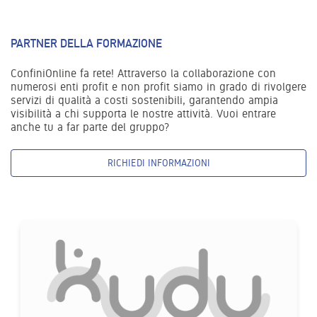
PARTNER DELLA FORMAZIONE
ConfiniOnline fa rete! Attraverso la collaborazione con
numerosi enti profit e non profit siamo in grado di rivolgere
servizi di qualità a costi sostenibili, garantendo ampia
visibilità a chi supporta le nostre attività. Vuoi entrare
anche tu a far parte del gruppo?
RICHIEDI INFORMAZIONI