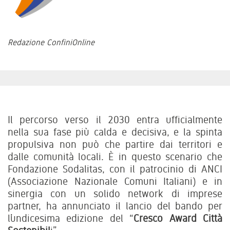
Redazione ConfiniOnline
Il percorso verso il 2030 entra ufficialmente
nella sua fase più calda e decisiva, e la spinta
propulsiva non può che partire dai territori e
dalle comunità locali. È in questo scenario che
Fondazione Sodalitas, con il patrocinio di ANCI
(Associazione Nazionale Comuni Italiani) e in
sinergia con un solido network di imprese
partner, ha annunciato il lancio del bando per
l’undicesima edizione del “
Cresco Award Città