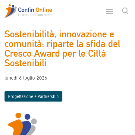
Sostenibilità, innovazione e
comunità: riparte la sfida del
Cresco Award per le Città
Sostenibili
lunedì 6 luglio 2026
Progettazione e Partnership