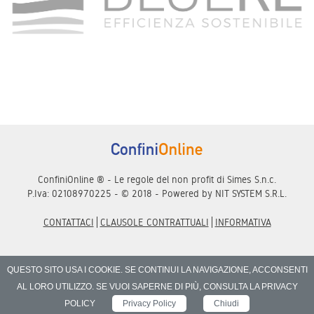
ConfiniOnline ® - Le regole del non profit di Simes S.n.c.
P.Iva: 02108970225 - © 2018 - Powered by
NIT SYSTEM S.R.L.
CONTATTACI
CLAUSOLE CONTRATTUALI
INFORMATIVA
QUESTO SITO USA I COOKIE. SE CONTINUI LA NAVIGAZIONE, ACCONSENTI
AL LORO UTILIZZO. SE VUOI SAPERNE DI PIÙ, CONSULTA LA PRIVACY
POLICY
Privacy Policy
Chiudi