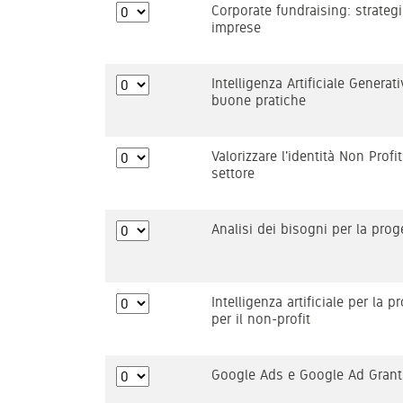
Corporate fundraising: strategi
imprese
Intelligenza Artificiale Generat
buone pratiche
Valorizzare l'identità Non Prof
settore
Analisi dei bisogni per la prog
Intelligenza artificiale per la 
per il non-profit
Google Ads e Google Ad Grants