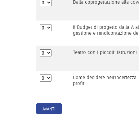
Dalla coprogettazione alla cov
Il Budget di progetto dalla A a
gestione e rendicontazione del
Teatro con i piccoli: istruzioni 
Come decidere nell'incertezza.
profit