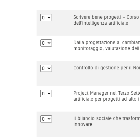
Scrivere bene progetti – Corso 
dell'intelligenza artificiale
Dalla progettazione al cambia
monitoraggio, valutazione dell
Controllo di gestione per il Non
Project Manager nel Terzo Setto
artificiale per progetti ad alt
Il bilancio sociale che trasfo
innovare