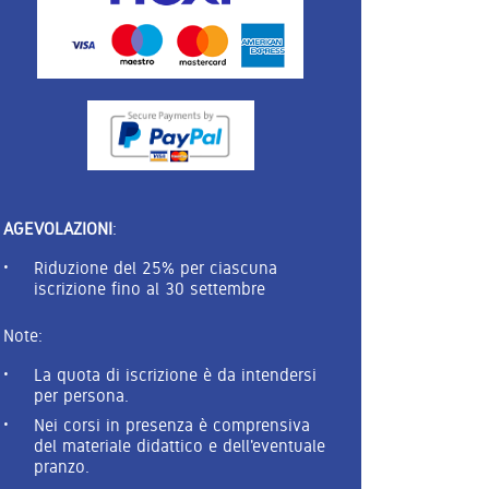
AGEVOLAZIONI
:
Riduzione del 25% per ciascuna
iscrizione fino al 30 settembre
Note:
La quota di iscrizione è da intendersi
per persona.
Nei corsi in presenza è comprensiva
del materiale didattico e dell'eventuale
pranzo.