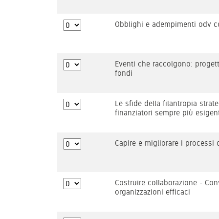
Obblighi e adempimenti odv con
Eventi che raccolgono: proget
fondi
Le sfide della filantropia stra
finanziatori sempre più esigen
Capire e migliorare i processi 
Costruire collaborazione - Con
organizzazioni efficaci