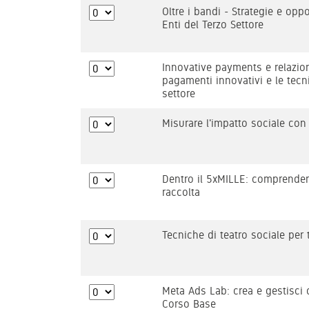
Oltre i bandi - Strategie e opp
Enti del Terzo Settore
Innovative payments e relazion
pagamenti innovativi e le tecni
settore
Misurare l'impatto sociale con 
Dentro il 5xMILLE: comprender
raccolta
Tecniche di teatro sociale per
Meta Ads Lab: crea e gestisci
Corso Base