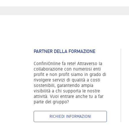
PARTNER DELLA FORMAZIONE
ConfiniOnline fa rete! Attraverso la
collaborazione con numerosi enti
profit e non profit siamo in grado di
rivolgere servizi di qualità a costi
sostenibili, garantendo ampia
visibilità a chi supporta le nostre
attività. Vuoi entrare anche tu a far
parte del gruppo?
RICHIEDI INFORMAZIONI