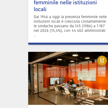
femminile nelle istituzioni
locali
Dal 1946 a oggi la presenza femminile nelle
istituzioni locali è cresciuta costantemente:
le sindache passano da 145 (1986) a 1.187
nel 2026 (15,4%), con 44.402 amministratr.
…