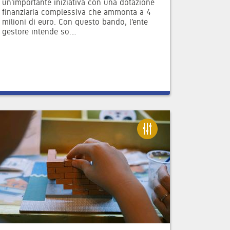
un'importante iniziativa con una dotazione
finanziaria complessiva che ammonta a 4
milioni di euro. Con questo bando, l'ente
gestore intende so.…