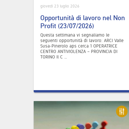
giovedì 23 luglio 2026
Opportunità di lavoro nel Non
Profit (23/07/2026)
Questa settimana vi segnaliamo le
seguenti opportunità di lavoro: ARCI Valle
Susa-Pinerolo aps cerca 1 OPERATRICE
CENTRO ANTIVIOLENZA – PROVINCIA DI
TORINO Il C …