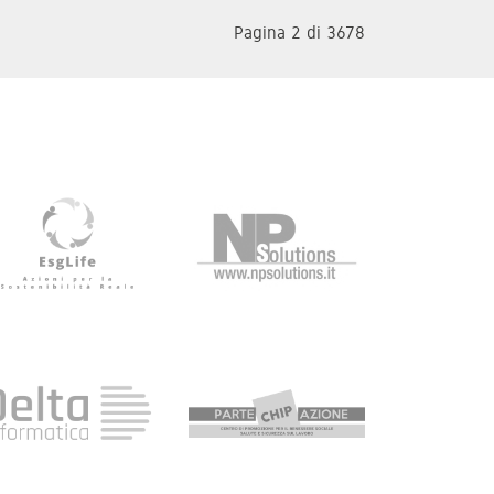
Pagina 2 di 3678