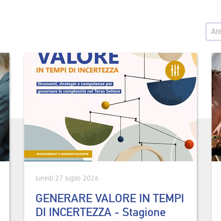
Ar
lunedì 27 luglio 2026
GENERARE VALORE IN TEMPI
DI INCERTEZZA - Stagione