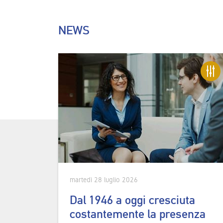
NEWS
martedì 28 luglio 2026
Dal 1946 a oggi cresciuta
costantemente la presenza