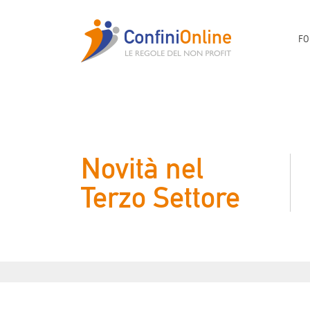
FO
Novità nel
Terzo Settore