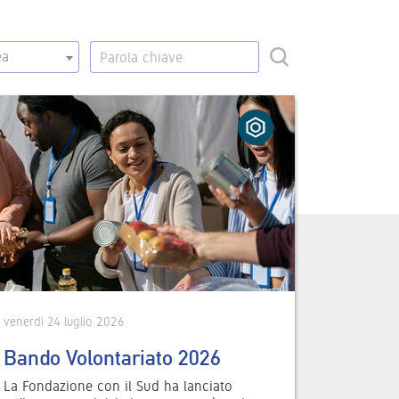
ea
venerdì 24 luglio 2026
Bando Volontariato 2026
La Fondazione con il Sud ha lanciato