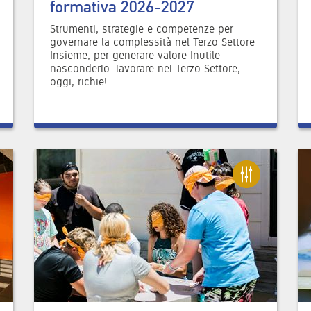
formativa 2026-2027
Strumenti, strategie e competenze per
governare la complessità nel Terzo Settore
Insieme, per generare valore Inutile
nasconderlo: lavorare nel Terzo Settore,
oggi, richie!…