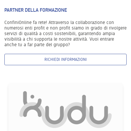
PARTNER DELLA FORMAZIONE
ConfiniOnline fa rete! Attraverso la collaborazione con
numerosi enti profit e non profit siamo in grado di rivolgere
servizi di qualità a costi sostenibili, garantendo ampia
visibilità a chi supporta le nostre attività. Vuoi entrare
anche tu a far parte del gruppo?
RICHIEDI INFORMAZIONI