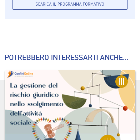
SCARICA IL PROGRAMMA FORMATIVO
POTREBBERO INTERESSARTI ANCHE...