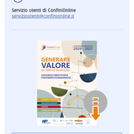
Servizio utenti di ConfiniOnline
servizioutenti@confinionline.it