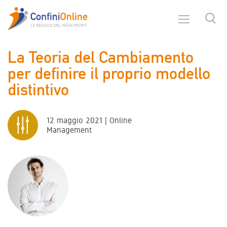
La Teoria del Cambiamento
per definire il proprio modello
distintivo
12 maggio 2021 | Online
Management