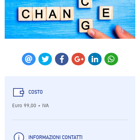
COSTO
Euro 99,00 + IVA
INFORMAZIONI CONTATTI