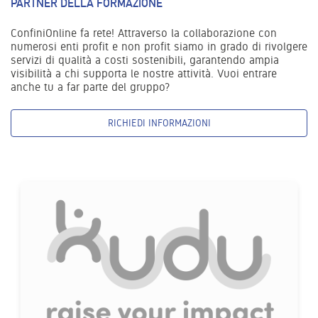
PARTNER DELLA FORMAZIONE
ConfiniOnline fa rete! Attraverso la collaborazione con
numerosi enti profit e non profit siamo in grado di rivolgere
servizi di qualità a costi sostenibili, garantendo ampia
visibilità a chi supporta le nostre attività. Vuoi entrare
anche tu a far parte del gruppo?
RICHIEDI INFORMAZIONI