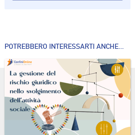
POTREBBERO INTERESSARTI ANCHE...