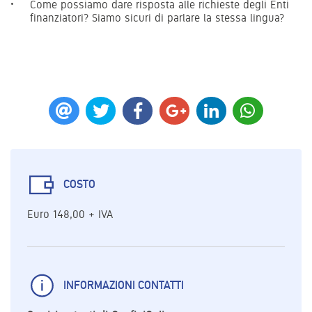
Come possiamo dare risposta alle richieste degli Enti
finanziatori? Siamo sicuri di parlare la stessa lingua?
COSTO
Euro 148,00 + IVA
INFORMAZIONI CONTATTI