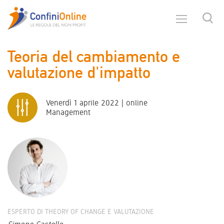
Teoria del cambiamento e
valutazione d'impatto
Venerdì 1 aprile 2022 | online
Management
ESPERTO DI THEORY OF CHANGE E VALUTAZIONE