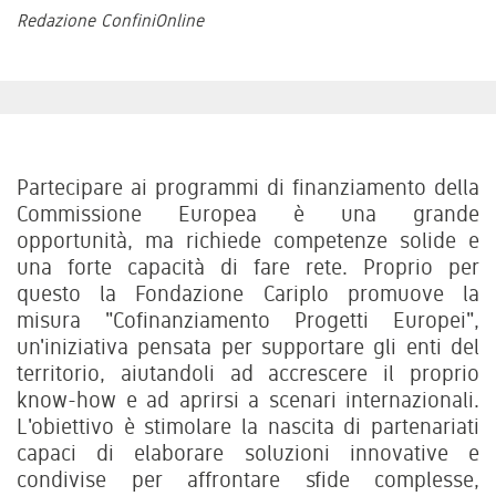
Redazione ConfiniOnline
Partecipare ai programmi di finanziamento della
Commissione Europea è una grande
opportunità, ma richiede competenze solide e
una forte capacità di fare rete. Proprio per
questo la Fondazione Cariplo promuove la
misura "Cofinanziamento Progetti Europei",
un'iniziativa pensata per supportare gli enti del
territorio, aiutandoli ad accrescere il proprio
know-how e ad aprirsi a scenari internazionali.
L'obiettivo è stimolare la nascita di partenariati
capaci di elaborare soluzioni innovative e
condivise per affrontare sfide complesse,