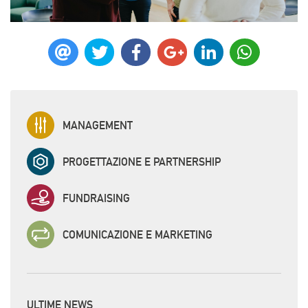
MANAGEMENT
PROGETTAZIONE E PARTNERSHIP
FUNDRAISING
COMUNICAZIONE E MARKETING
ULTIME NEWS