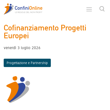
Cofinanziamento Progetti
Europei
venerdì 3 luglio 2026
Progettazione e Partnership