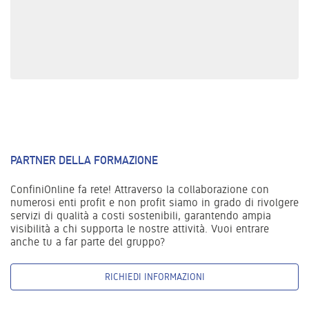
PARTNER DELLA FORMAZIONE
ConfiniOnline fa rete! Attraverso la collaborazione con
numerosi enti profit e non profit siamo in grado di rivolgere
servizi di qualità a costi sostenibili, garantendo ampia
visibilità a chi supporta le nostre attività. Vuoi entrare
anche tu a far parte del gruppo?
RICHIEDI INFORMAZIONI