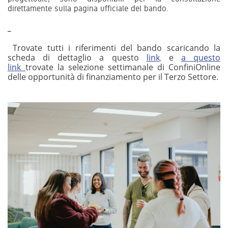
direttamente sulla pagina ufficiale del bando.
_
Trovate tutti i riferimenti del bando scaricando la
scheda di dettaglio a questo
link
e
a questo
,
link
trovate la selezione settimanale di ConfiniOnline
delle opportunità di finanziamento per il Terzo Settore.