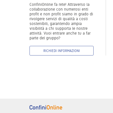
ConfiniOnline fa rete! Attraverso la
collaborazione con numerosi enti
profit e non profit siamo in grado di
rivolgere servizi di qualità a costi
sostenibili, garantendo ampia
visibilità a chi supporta le nostre
attività. Vuoi entrare anche tu a far
parte del gruppo?
RICHIEDI INFORMAZIONI