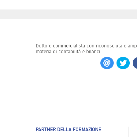
Dottore commercialista con riconosciuta e ampia
materia di contabilità e bilanci.
PARTNER DELLA FORMAZIONE