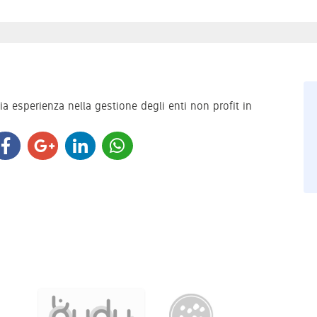
 esperienza nella gestione degli enti non profit in