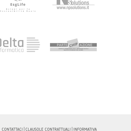
CONTATTACI
CLAUSOLE CONTRATTUALI
INFORMATIVA