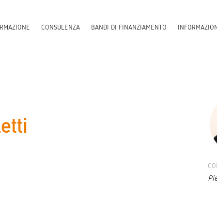
RMAZIONE
CONSULENZA
BANDI DI FINANZIAMENTO
INFORMAZIO
etti
CO
Pi