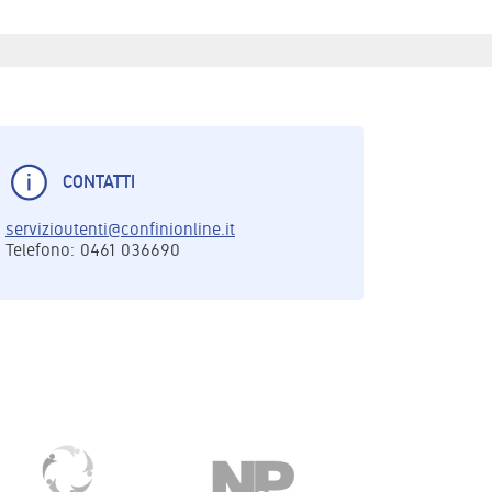
CONTATTI
servizioutenti@confinionline.it
Telefono: 0461 036690