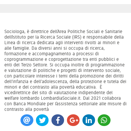
Sociologa, è direttrice dell’Area Politiche Sociali e Sanitarie
dell’Istituto per la Ricerca Sociale (IRS) e responsabile della
Linea di ricerca dedicata agli interventi rivolti ai minori e
alle famiglie. Da diversi anni si occupa di ricerca,
formazione e accompagnamento a processi di
coprogrammazione e coprogettazione tra enti pubblici e
enti del Terzo Settore. Si occupa inoltre di programmazione
e valutazione di politiche e progetti di intervento sociale,
con particolare interesse i temi della promozione dei diritti
dell'infanzia e dell'adolescenza, della protezione e tutela dei
minori e del contrasto alla povertà educativa. È
vicedirettrice del sito di valutazione indipendente del
welfare lombardo LombardiaSociale.it. Dal 2021 collabora
con Banca Mondiale per l’assistenza settoriale alle misure di
contrasto alla povertà