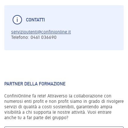
CONTATTI
servizioutenti@confinionline.it
Telefono: 0461 036690
PARTNER DELLA FORMAZIONE
ConfiniOnline fa rete! Attraverso la collaborazione con
numerosi enti profit e non profit siamo in grado di rivolgere
servizi di qualità a costi sostenibili, garantendo ampia
visibilità a chi supporta le nostre attività. Vuoi entrare
anche tu a far parte del gruppo?