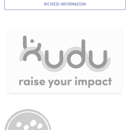
RICHIEDI INFORMAZIONI