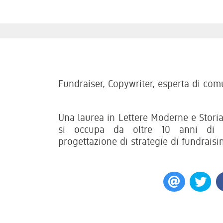
Fundraiser, Copywriter, esperta di comu
Una laurea in Lettere Moderne e Storia
si occupa da oltre 10 anni di c
progettazione di strategie di fundraisin