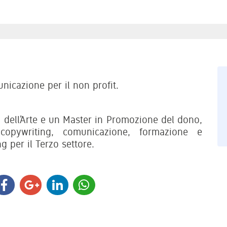
nicazione per il non profit.
 dell’Arte e un Master in Promozione del dono,
opywriting, comunicazione, formazione e
g per il Terzo settore.