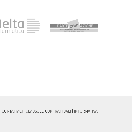
CONTATTACI
CLAUSOLE CONTRATTUALI
INFORMATIVA