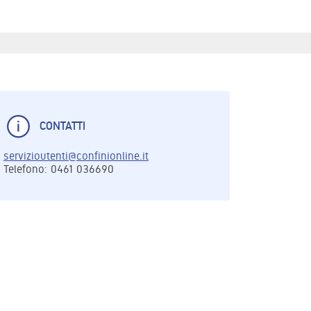
CONTATTI
servizioutenti@confinionline.it
Telefono: 0461 036690