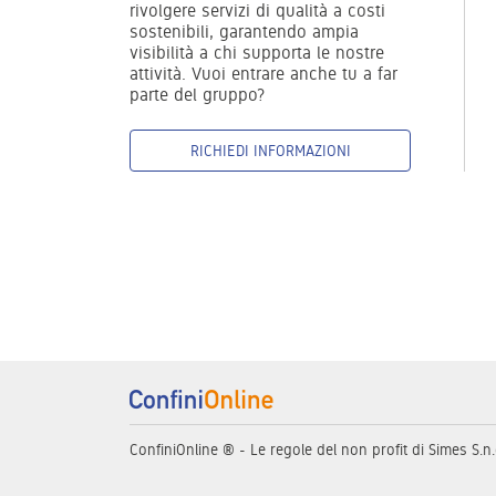
rivolgere servizi di qualità a costi
sostenibili, garantendo ampia
visibilità a chi supporta le nostre
attività. Vuoi entrare anche tu a far
parte del gruppo?
RICHIEDI INFORMAZIONI
ConfiniOnline ® - Le regole del non profit di Simes S.n.