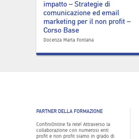
impatto – Strategie di
comunicazione ed email
marketing per il non profit –
Corso Base
Docenza Marta Fontana
PARTNER DELLA FORMAZIONE
ConfiniOnline fa rete! Attraverso la
collaborazione con numerosi enti
profit e non profit siamo in grado di