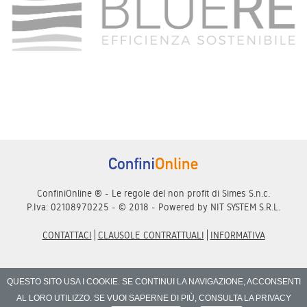
ConfiniOnline ® - Le regole del non profit di Simes S.n.c.
P.Iva: 02108970225 - © 2018 - Powered by
NIT SYSTEM S.R.L.
CONTATTACI
CLAUSOLE CONTRATTUALI
INFORMATIVA
QUESTO SITO USA I COOKIE. SE CONTINUI LA NAVIGAZIONE, ACCONSENTI
AL LORO UTILIZZO. SE VUOI SAPERNE DI PIÙ, CONSULTA LA PRIVACY