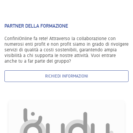
PARTNER DELLA FORMAZIONE
ConfiniOnline fa rete! Attraverso la collaborazione con
numerosi enti profit e non profit siamo in grado di rivolgere
servizi di qualità a costi sostenibili, garantendo ampia
visibilità a chi supporta le nostre attività. Vuoi entrare
anche tu a far parte del gruppo?
RICHIEDI INFORMAZIONI