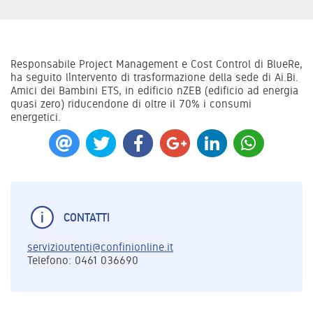
Responsabile Project Management e Cost Control di BlueRe,
ha seguito l’intervento di trasformazione della sede di Ai.Bi.
Amici dei Bambini ETS, in edificio nZEB (edificio ad energia
quasi zero) riducendone di oltre il 70% i consumi
energetici.
CONTATTI
servizioutenti@confinionline.it
Telefono: 0461 036690