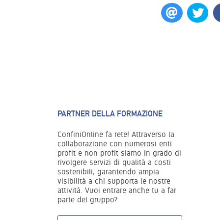
PARTNER DELLA FORMAZIONE
ConfiniOnline fa rete! Attraverso la
collaborazione con numerosi enti
profit e non profit siamo in grado di
rivolgere servizi di qualità a costi
sostenibili, garantendo ampia
visibilità a chi supporta le nostre
attività. Vuoi entrare anche tu a far
parte del gruppo?