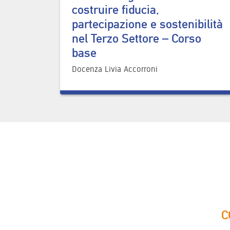
costruire fiducia,
partecipazione e sostenibilità
nel Terzo Settore – Corso
base
Docenza Livia Accorroni
C