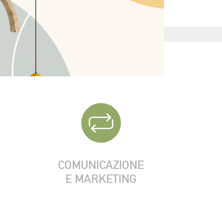
COMUNICAZIONE
E MARKETING