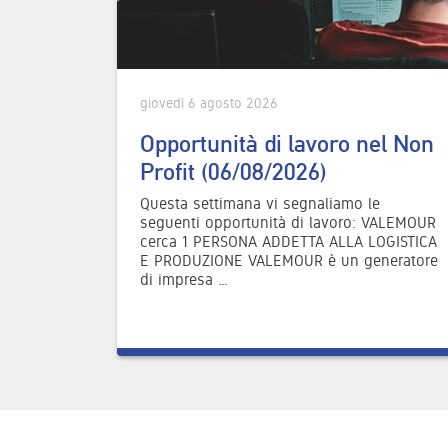
giovedì 6 agosto 2026
Opportunità di lavoro nel Non
Profit (06/08/2026)
Questa settimana vi segnaliamo le
seguenti opportunità di lavoro: VALEMOUR
cerca 1 PERSONA ADDETTA ALLA LOGISTICA
E PRODUZIONE VALEMOUR è un generatore
di impresa …