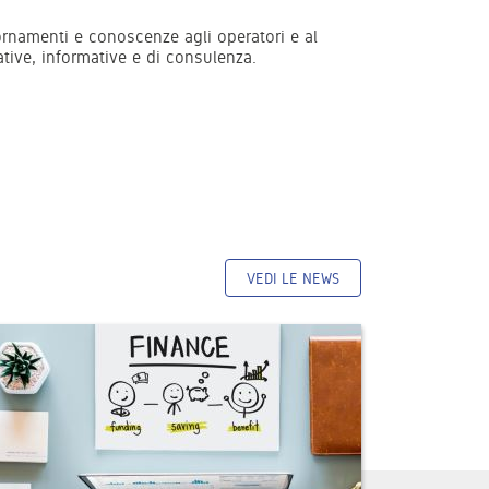
iornamenti e conoscenze agli operatori e al
tive, informative e di consulenza.
VEDI LE NEWS