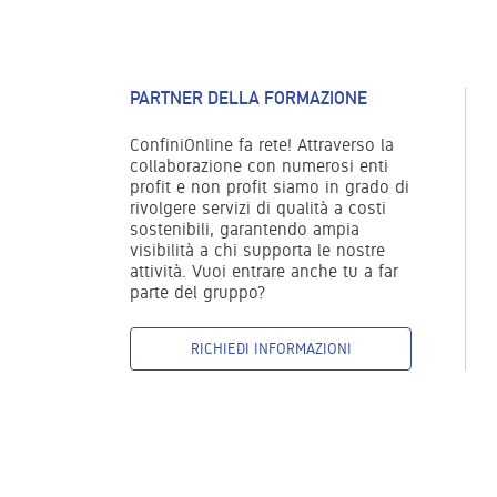
PARTNER DELLA FORMAZIONE
ConfiniOnline fa rete! Attraverso la
collaborazione con numerosi enti
profit e non profit siamo in grado di
rivolgere servizi di qualità a costi
sostenibili, garantendo ampia
visibilità a chi supporta le nostre
attività. Vuoi entrare anche tu a far
parte del gruppo?
RICHIEDI INFORMAZIONI