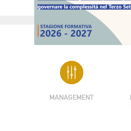
MANAGEMENT