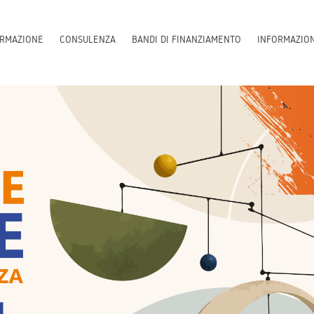
RMAZIONE
CONSULENZA
BANDI DI FINANZIAMENTO
INFORMAZIO