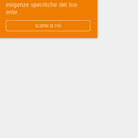
esigenze specifiche del tuo
ente.
SCOPRI DI PIÙ