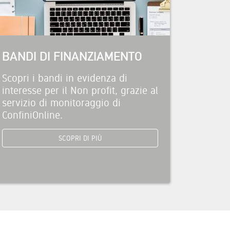
BANDI DI FINANZIAMENTO
Scopri i bandi in evidenza di
interesse per il Non profit, grazie al
servizio di monitoraggio di
ConfiniOnline.
SCOPRI DI PIÙ