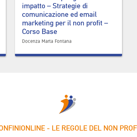
impatto – Strategie di
comunicazione ed email
marketing per il non profit –
Corso Base
Docenza Marta Fontana
ONFINIONLINE - LE REGOLE DEL NON PROF