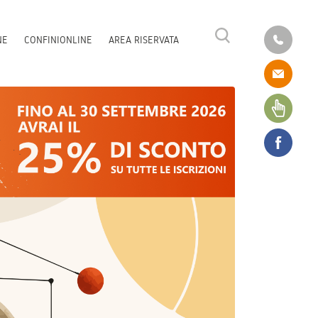
NE
CONFINIONLINE
AREA RISERVATA