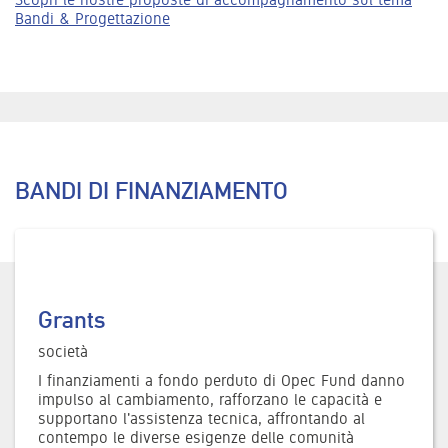
Bandi & Progettazione
BANDI DI FINANZIAMENTO
Grants
società
I finanziamenti a fondo perduto di Opec Fund danno
impulso al cambiamento, rafforzano le capacità e
supportano l'assistenza tecnica, affrontando al
contempo le diverse esigenze delle comunità