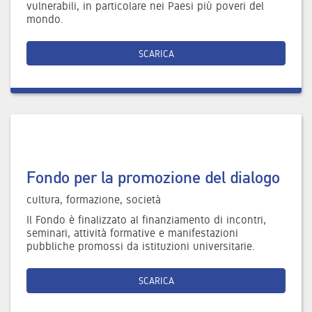
vulnerabili, in particolare nei Paesi più poveri del
mondo.
SCARICA
Fondo per la promozione del dialogo
cultura, formazione, società
Il Fondo è finalizzato al finanziamento di incontri,
seminari, attività formative e manifestazioni
pubbliche promossi da istituzioni universitarie.
SCARICA