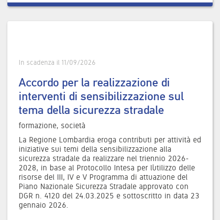
In scadenza il 11/09/2026
Accordo per la realizzazione di
interventi di sensibilizzazione sul
tema della sicurezza stradale
formazione, società
La Regione Lombardia eroga contributi per attività ed
iniziative sui temi della sensibilizzazione alla
sicurezza stradale da realizzare nel triennio 2026-
2028, in base al Protocollo Intesa per l’utilizzo delle
risorse del III, IV e V Programma di attuazione del
Piano Nazionale Sicurezza Stradale approvato con
DGR n. 4120 del 24.03.2025 e sottoscritto in data 23
gennaio 2026.