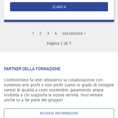
SCARICA
1
2
3
4
successiva >
Pagina 2 di 7
PARTNER DELLA FORMAZIONE
ConfiniOnline fa rete! Attraverso la collaborazione con
numerosi enti profit e non profit siamo in grado di rivolgere
servizi di qualità a costi sostenibili, garantendo ampia
visibilità a chi supporta le nostre attività. Vuoi entrare
anche tu a far parte del gruppo?
RICHIEDI INFORMAZIONI