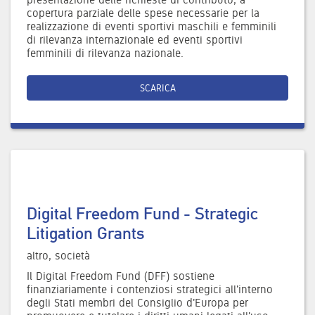
copertura parziale delle spese necessarie per la
realizzazione di eventi sportivi maschili e femminili
di rilevanza internazionale ed eventi sportivi
femminili di rilevanza nazionale.
SCARICA
Digital Freedom Fund - Strategic
Litigation Grants
altro, società
Il Digital Freedom Fund (DFF) sostiene
finanziariamente i contenziosi strategici all'interno
degli Stati membri del Consiglio d'Europa per