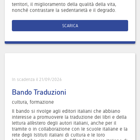
territori, il miglioramento della qualità della vita,
nonché contrastare la sedentarietà e il degrado.
SCARICA
In scadenza il 21/09/2026
Bando Traduzioni
cultura, formazione
Il bando si rivolge agli editori italiani che abbiano
interesse a promuovere la traduzione dei libri e della
lettura all’estero degli autori italiani, anche per il
tramite o in collaborazione con le scuole italiane e la
rete degli Istituti italiani di cultura e le loro