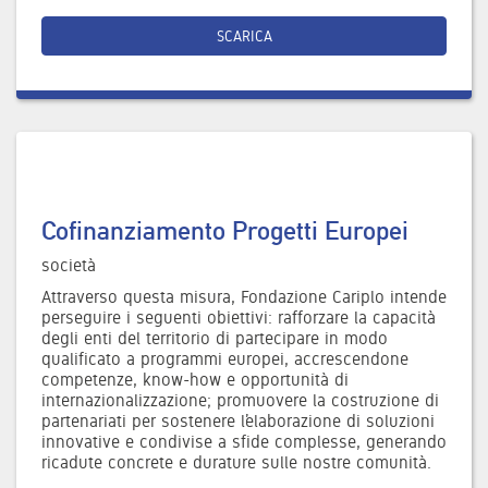
SCARICA
Cofinanziamento Progetti Europei
società
Attraverso questa misura, Fondazione Cariplo intende
perseguire i seguenti obiettivi: rafforzare la capacità
degli enti del territorio di partecipare in modo
qualificato a programmi europei, accrescendone
competenze, know-how e opportunità di
internazionalizzazione; promuovere la costruzione di
partenariati per sostenere l’elaborazione di soluzioni
innovative e condivise a sfide complesse, generando
ricadute concrete e durature sulle nostre comunità.