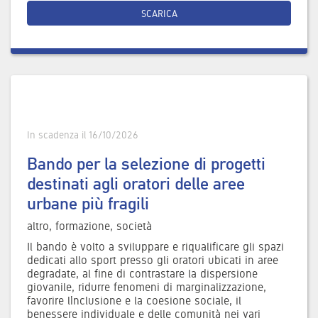
SCARICA
In scadenza il 16/10/2026
Bando per la selezione di progetti
destinati agli oratori delle aree
urbane più fragili
altro, formazione, società
Il bando è volto a sviluppare e riqualificare gli spazi
dedicati allo sport presso gli oratori ubicati in aree
degradate, al fine di contrastare la dispersione
giovanile, ridurre fenomeni di marginalizzazione,
favorire l’inclusione e la coesione sociale, il
benessere individuale e delle comunità nei vari