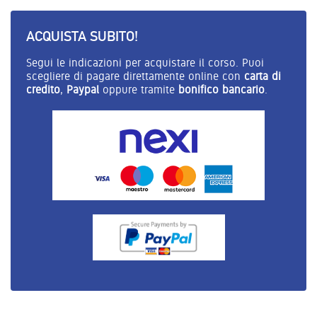
ACQUISTA SUBITO!
Segui le indicazioni per acquistare il corso. Puoi
scegliere di pagare direttamente online con
carta di
credito
,
Paypal
oppure tramite
bonifico bancario
.