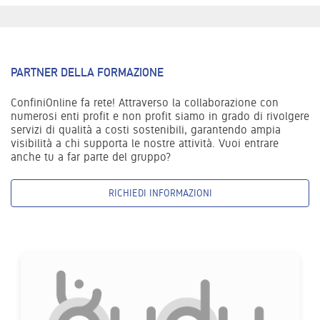
PARTNER DELLA FORMAZIONE
ConfiniOnline fa rete! Attraverso la collaborazione con
numerosi enti profit e non profit siamo in grado di rivolgere
servizi di qualità a costi sostenibili, garantendo ampia
visibilità a chi supporta le nostre attività. Vuoi entrare
anche tu a far parte del gruppo?
RICHIEDI INFORMAZIONI