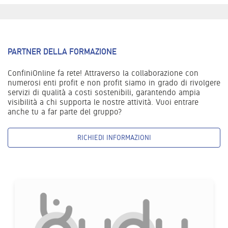
PARTNER DELLA FORMAZIONE
ConfiniOnline fa rete! Attraverso la collaborazione con
numerosi enti profit e non profit siamo in grado di rivolgere
servizi di qualità a costi sostenibili, garantendo ampia
visibilità a chi supporta le nostre attività. Vuoi entrare
anche tu a far parte del gruppo?
RICHIEDI INFORMAZIONI