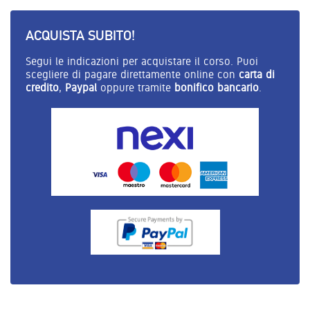
ACQUISTA SUBITO!
Segui le indicazioni per acquistare il corso. Puoi
scegliere di pagare direttamente online con
carta di
credito
,
Paypal
oppure tramite
bonifico bancario
.