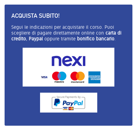
ACQUISTA SUBITO!
Segui le indicazioni per acquistare il corso. Puoi
scegliere di pagare direttamente online con
carta di
credito
,
Paypal
oppure tramite
bonifico bancario
.