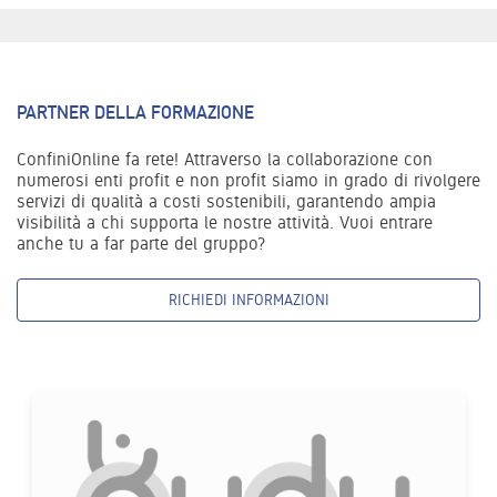
PARTNER DELLA FORMAZIONE
ConfiniOnline fa rete! Attraverso la collaborazione con
numerosi enti profit e non profit siamo in grado di rivolgere
servizi di qualità a costi sostenibili, garantendo ampia
visibilità a chi supporta le nostre attività. Vuoi entrare
anche tu a far parte del gruppo?
RICHIEDI INFORMAZIONI