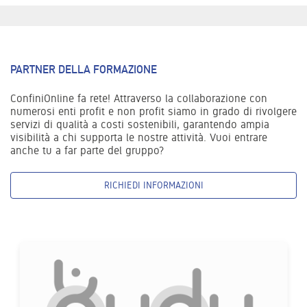
PARTNER DELLA FORMAZIONE
ConfiniOnline fa rete! Attraverso la collaborazione con
numerosi enti profit e non profit siamo in grado di rivolgere
servizi di qualità a costi sostenibili, garantendo ampia
visibilità a chi supporta le nostre attività. Vuoi entrare
anche tu a far parte del gruppo?
RICHIEDI INFORMAZIONI