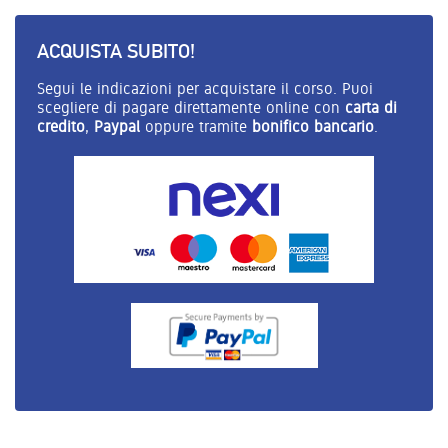
ACQUISTA SUBITO!
Segui le indicazioni per acquistare il corso. Puoi
scegliere di pagare direttamente online con
carta di
credito
,
Paypal
oppure tramite
bonifico bancario
.